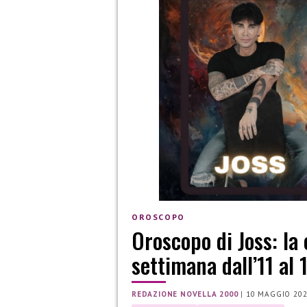
OROSCOPO
Oroscopo di Joss: la 
settimana dall’11 al
REDAZIONE NOVELLA 2000
|
10 MAGGIO 20