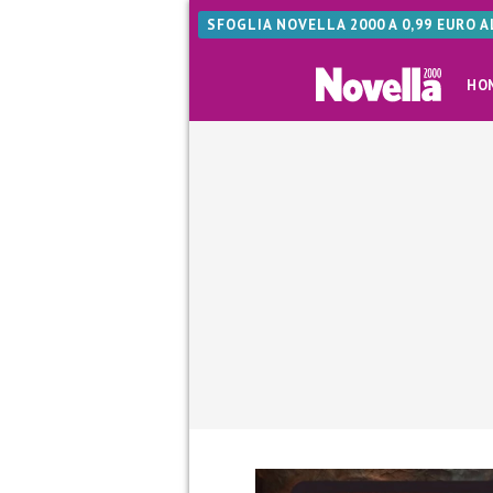
SFOGLIA NOVELLA 2000 A 0,99 EURO 
HO