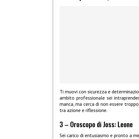
Ti muovi con sicurezza e determinazion
ambito professionale sei intraprende
manca, ma cerca di non essere troppo i
tra azione e riflessione.
3 – Oroscopo di Joss: Leone
Sei carico di entusiasmo e pronto a me