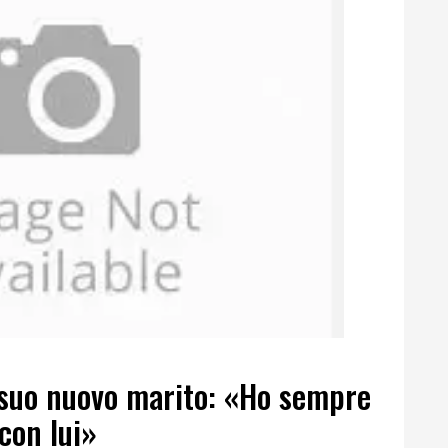
 suo nuovo marito: «Ho sempre
con lui»