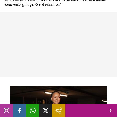
coinvolta
, gli agenti e il pubblico.”