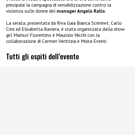
principale la campagna di sensibilizzazione contro la
violenza sulle donne del
manager Angelo Rallo
.
La serata, presentata da Riva Gaia Bianca Scrimiwt, Carlo
Crini ed Elisabetta Baviera, è stata organizzata dalla show
girl Marisol Florentino e Maurizio Nicchi con la
collaborazione di Carmen Ventrizia e Moira Eventi.
Tutti gli ospiti dell’evento