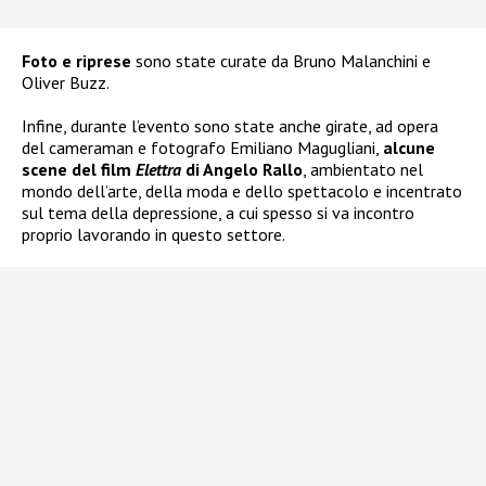
Foto e riprese
sono state curate da Bruno Malanchini e
Oliver Buzz.
Infine, durante l’evento sono state anche girate, ad opera
del cameraman e fotografo Emiliano Magugliani,
alcune
scene del film
Elettra
di Angelo Rallo
, ambientato nel
mondo dell’arte, della moda e dello spettacolo e incentrato
sul tema della depressione, a cui spesso si va incontro
proprio lavorando in questo settore.