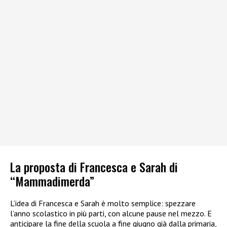
La proposta di Francesca e Sarah di
“Mammadimerda”
L’idea di Francesca e Sarah è molto semplice: spezzare
l’anno scolastico in più parti, con alcune pause nel mezzo. E
anticipare la fine della scuola a fine giugno già dalla primaria,