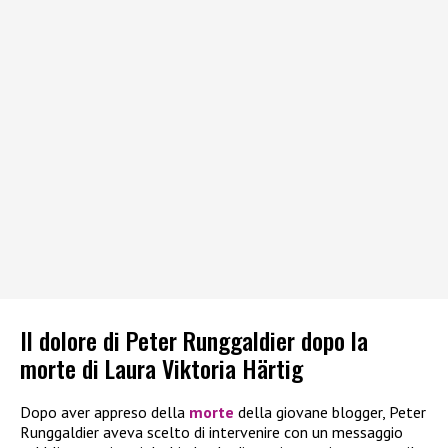
Il dolore di Peter Runggaldier dopo la
morte di Laura Viktoria Härtig
Dopo aver appreso della
morte
della giovane blogger, Peter
Runggaldier aveva scelto di intervenire con un messaggio