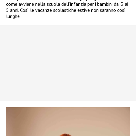
come avviene nella scuola dell’infanzia per i bambini dai 3 ai
5 anni. Così le vacanze scolastiche estive non saranno così
lunghe.