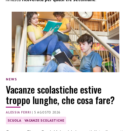
NEWS
Vacanze scolastiche estive
troppo lunghe, che cosa fare?
ALESSIA FERRI
|
5 AGOSTO 2026
SCUOLA
VACANZE SCOLASTICHE