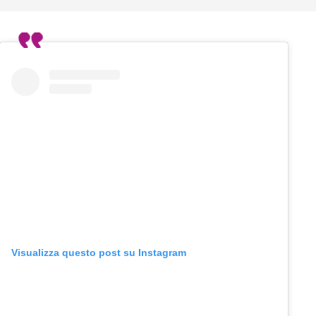
Visualizza questo post su Instagram