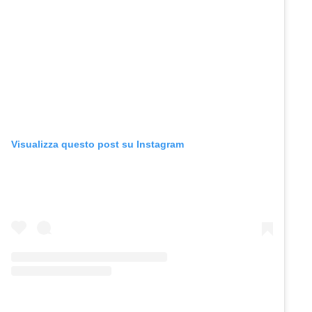
Visualizza questo post su Instagram