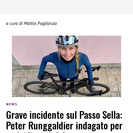
a cura di Mattia Pagliarulo
NEWS
Grave incidente sul Passo Sella:
Peter Runggaldier indagato per