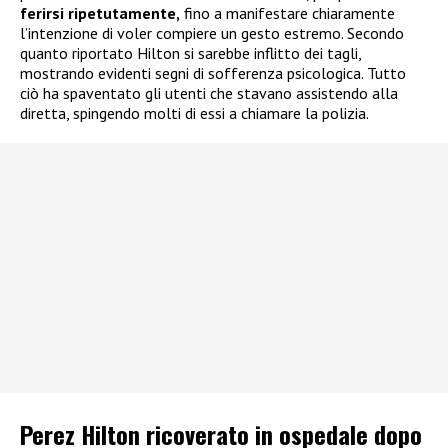
ferirsi ripetutamente,
fino a manifestare chiaramente
l’intenzione di voler compiere un gesto estremo. Secondo
quanto riportato Hilton si sarebbe inflitto dei tagli,
mostrando evidenti segni di sofferenza psicologica. Tutto
ciò ha spaventato gli utenti che stavano assistendo alla
diretta, spingendo molti di essi a chiamare la polizia.
Perez Hilton ricoverato in ospedale dopo