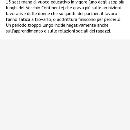
13 settimane di vuoto educativo in vigore (uno degli stop più
lunghi del Vecchio Continente) che grava più sulle ambizioni
lavorative delle donne che su quelle dei partner: il lavoro
fanno fatica a trovarlo, o addirittura finiscono per perderlo.
Un periodo troppo lungo incide negativamente anche
sull’apprendimento e sulle relazioni sociali dei ragazzi.