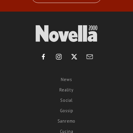
News
Reality
Social
Gossip
Sanremo
Cucina