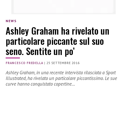
NEWS
Ashley Graham ha rivelato un
particolare piccante sul suo
seno. Sentite un po’
FRANCESCO FREDELLA
|
25 SETTEMBRE 2016
Ashley Graham, in una recente intervista rilasciata a Sport
Illustrated, ha rivelato un particolare piccantissimo. Le sue
curve hanno conquistato copertine…