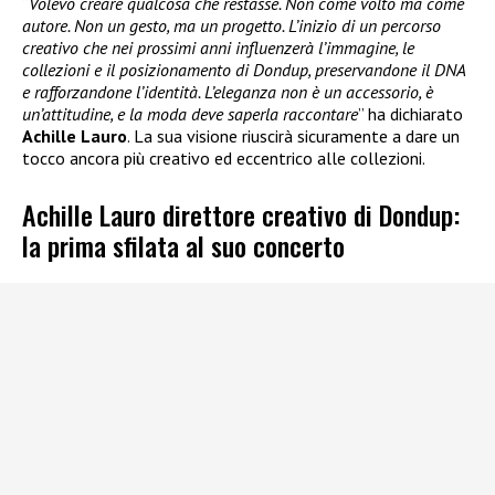
“
Volevo creare qualcosa che restasse. Non come volto ma come
autore. Non un gesto, ma un progetto. L’inizio di un percorso
creativo che nei prossimi anni influenzerà l’immagine, le
collezioni e il posizionamento di Dondup, preservandone il DNA
e rafforzandone l’identità. L’eleganza non è un accessorio, è
un’attitudine, e la moda deve saperla raccontare
” ha dichiarato
Achille Lauro
. La sua visione riuscirà sicuramente a dare un
tocco ancora più creativo ed eccentrico alle collezioni.
Achille Lauro direttore creativo di Dondup:
la prima sfilata al suo concerto