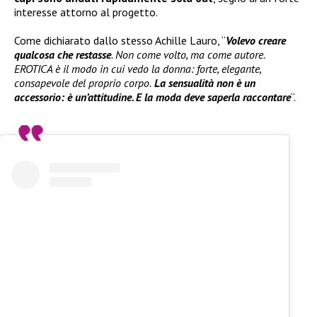
interesse attorno al progetto.
Come dichiarato dallo stesso Achille Lauro, “
Volevo creare
qualcosa che restasse
. Non come volto, ma come autore.
EROTICA è il modo in cui vedo la donna: forte, elegante,
consapevole del proprio corpo.
La sensualità non è un
accessorio: è un’attitudine. E la moda deve saperla raccontare
“.