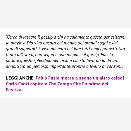
“Cerco di lascare il gossip a chi ha solamente questo per esistere.
Io grazie a Dio vivo ancora nel mondo dei grandi sogni e dei
grandi sognatori. E vivo alienato nel fare tutti i miei progetti. Sto
tanto all’estero, non seguo e non mi piace il gossip. Faccio
parlare questo splendido percorso a cui sto lavorando da un
anno. Sarà un percorso importante, proprio a livello di canzoni”.
LEGGI ANCHE:
Fabio Fazio mette a segno un altro colpo!
Carlo Conti ospite a Che Tempo Che Fa prima del
Festival