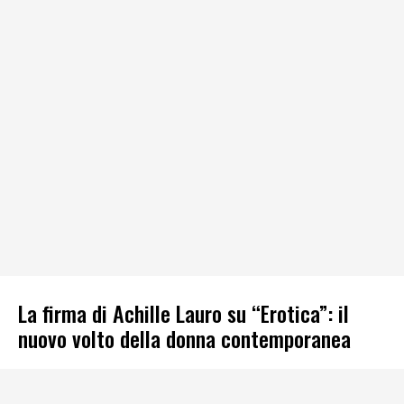
La firma di Achille Lauro su “Erotica”: il
nuovo volto della donna contemporanea