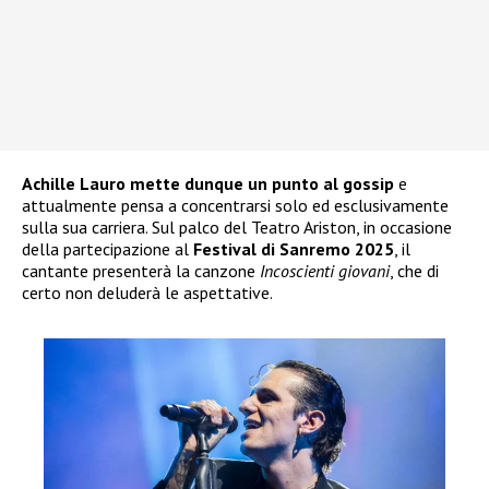
Achille Lauro mette dunque un punto al gossip
e
attualmente pensa a concentrarsi solo ed esclusivamente
sulla sua carriera. Sul palco del Teatro Ariston, in occasione
della partecipazione al
Festival di Sanremo 2025
, il
cantante presenterà la canzone
Incoscienti giovani
, che di
certo non deluderà le aspettative.