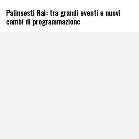
Palinsesti Rai: tra grandi eventi e nuovi
cambi di programmazione