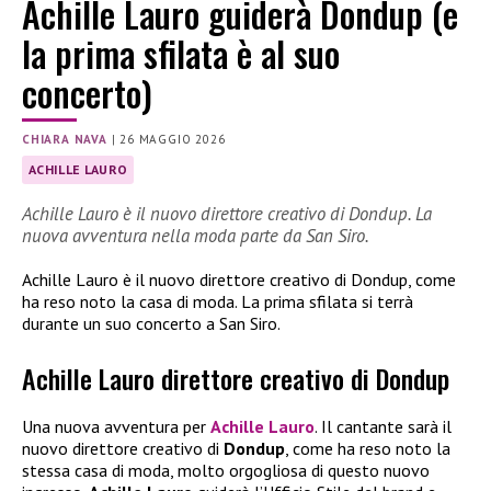
Achille Lauro guiderà Dondup (e
la prima sfilata è al suo
concerto)
CHIARA NAVA
|
26 MAGGIO 2026
ACHILLE LAURO
Achille Lauro è il nuovo direttore creativo di Dondup. La
nuova avventura nella moda parte da San Siro.
Achille Lauro è il nuovo direttore creativo di Dondup, come
ha reso noto la casa di moda. La prima sfilata si terrà
durante un suo concerto a San Siro.
Achille Lauro direttore creativo di Dondup
Una nuova avventura per
Achille Lauro
. Il cantante sarà il
nuovo direttore creativo di
Dondup
, come ha reso noto la
stessa casa di moda, molto orgogliosa di questo nuovo