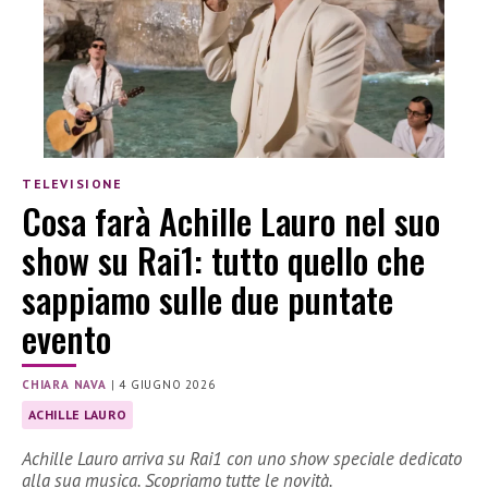
TELEVISIONE
Cosa farà Achille Lauro nel suo
show su Rai1: tutto quello che
sappiamo sulle due puntate
evento
CHIARA NAVA
|
4 GIUGNO 2026
ACHILLE LAURO
Achille Lauro arriva su Rai1 con uno show speciale dedicato
alla sua musica. Scopriamo tutte le novità.