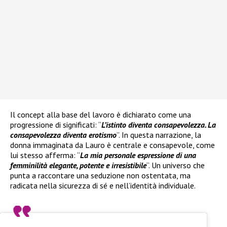
Il concept alla base del lavoro è dichiarato come una
progressione di significati: “
L’istinto diventa consapevolezza. La
consapevolezza diventa erotismo
”. In questa narrazione, la
donna immaginata da Lauro è centrale e consapevole, come
lui stesso afferma: “
La mia personale espressione di una
femminilità elegante, potente e irresistibile
“. Un universo che
punta a raccontare una seduzione non ostentata, ma
radicata nella sicurezza di sé e nell’identità individuale.