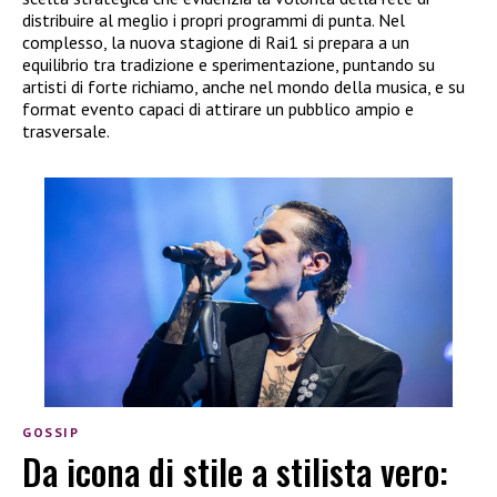
distribuire al meglio i propri programmi di punta. Nel
complesso, la nuova stagione di Rai1 si prepara a un
equilibrio tra tradizione e sperimentazione, puntando su
artisti di forte richiamo, anche nel mondo della musica, e su
format evento capaci di attirare un pubblico ampio e
trasversale.
GOSSIP
Da icona di stile a stilista vero: