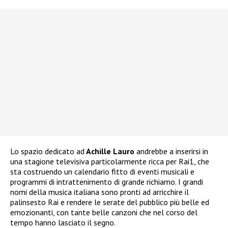
Lo spazio dedicato ad
Achille Lauro
andrebbe a inserirsi in
una stagione televisiva particolarmente ricca per Rai1, che
sta costruendo un calendario fitto di eventi musicali e
programmi di intrattenimento di grande richiamo. I grandi
nomi della musica italiana sono pronti ad arricchire il
palinsesto Rai e rendere le serate del pubblico più belle ed
emozionanti, con tante belle canzoni che nel corso del
tempo hanno lasciato il segno.