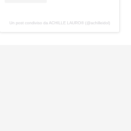
Un post condiviso da ACHILLE LAURO® (@achilleidol)