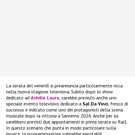
La serata del venerdì si preannuncia particolarmente ricca
nella nuova stagione televisiva. Subito dopo lo show
dedicato ad
Achille Lauro
, sarebbe previsto anche uno
speciale evento televisivo dedicato a
Sal Da Vinci
, fresco di
successo e indicato come uno dei protagonisti della scena
musicale dopo la vittoria a Sanremo 2026. Anche per lui
sarebbero previsti due appuntamenti in prima serata su Rai1.
In questo scenario che punta in modo particolare sulla
musica, la programmazione subirebbe inevitabili