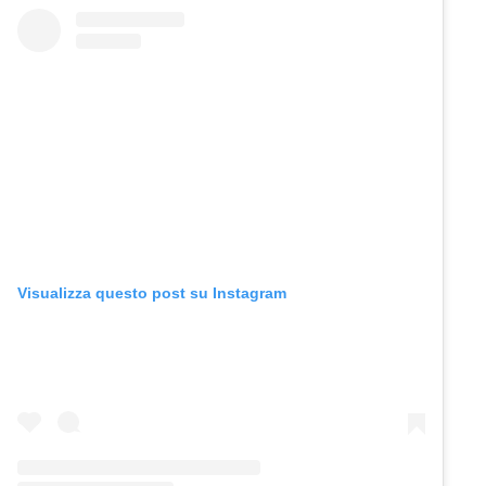
Visualizza questo post su Instagram