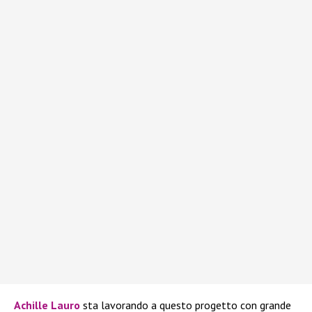
Achille Lauro
sta lavorando a questo progetto con grande