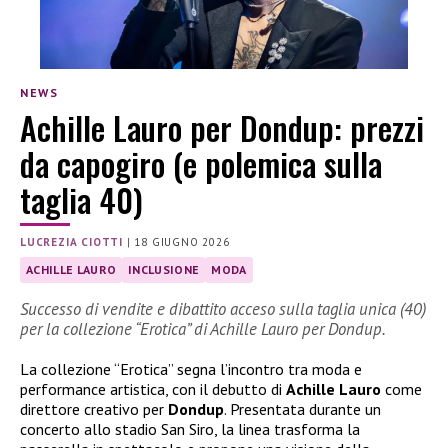
NEWS
Achille Lauro per Dondup: prezzi
da capogiro (e polemica sulla
taglia 40)
LUCREZIA CIOTTI
|
18 GIUGNO 2026
ACHILLE LAURO
INCLUSIONE
MODA
Successo di vendite e dibattito acceso sulla taglia unica (40)
per la collezione “Erotica” di Achille Lauro per Dondup.
La collezione “Erotica” segna l’incontro tra moda e
performance artistica, con il debutto di
Achille Lauro
come
direttore creativo per
Dondup
. Presentata durante un
concerto allo stadio San Siro, la linea trasforma la