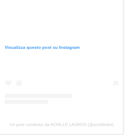
Visualizza questo post su Instagram
Un post condiviso da ACHILLE LAURO® (@achilleidol)