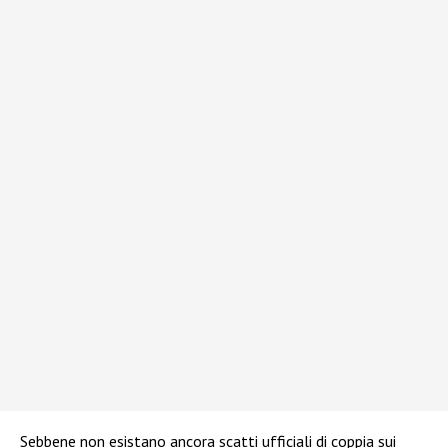
Sebbene non esistano ancora scatti ufficiali di coppia sui