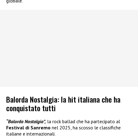
globale.
Balorda Nostalgia: la hit italiana che ha
conquistato tutti
“Balorda Nostalgia”,
la rock ballad che ha partecipato al
Festival di Sanremo
nel 2025, ha scosso le classifiche
italiane e internazionali.