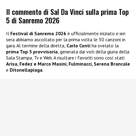
Il commento di Sal Da Vinci sulla prima Top
5 di Sanremo 2026
Il
Festival di Sanremo 2026
è ufficialmente iniziato e ieri
sera abbiamo ascoltato per la prima volta le 30 canzoni in
gara. Al termine della diretta,
Carlo Conti
ha svelato la
prima Top 5 provvisoria
, generata dai voti della giuria della
Sala Stampa, Tv e Web. A risultare i favoriti sono così stati
Arisa, Fedez e Marco Masini, Fulminacci, Serena Brancale
e
Ditonellapiaga
.