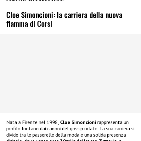
Cloe Simoncioni: la carriera della nuova
fiamma di Corsi
Nata a Firenze nel 1998,
Cloe Simoncioni
rappresenta un
profilo lontano dai canoni del gossip urlato. La sua carriera si
divide tra le passerelle della moda e una solida presenza