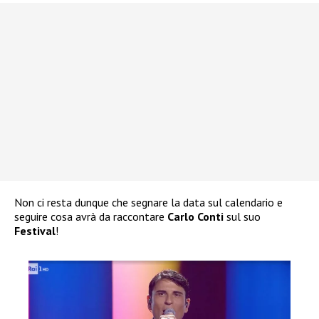
Non ci resta dunque che segnare la data sul calendario e
seguire cosa avrà da raccontare
Carlo Conti
sul suo
Festival
!