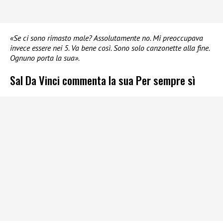
«Se ci sono rimasto male? Assolutamente no. Mi preoccupava
invece essere nei 5. Va bene così. Sono solo canzonette alla fine.
Ognuno porta la sua».
Sal Da Vinci commenta la sua Per sempre sì