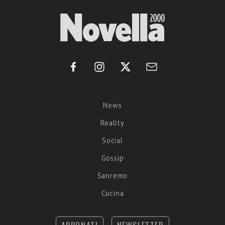
News
Reality
Social
Gossip
Sanremo
Cucina