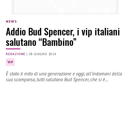
NEWS
Addio Bud Spencer, i vip italiani
salutano “Bambino”
REDAZIONE
|
28 GIUGNO 2016
VIP
È stato il mito di una generazione e oggi, all’indomani della
sua scomparsa, tutti salutano Bud Spencer, che si è…