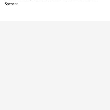
Spencer.