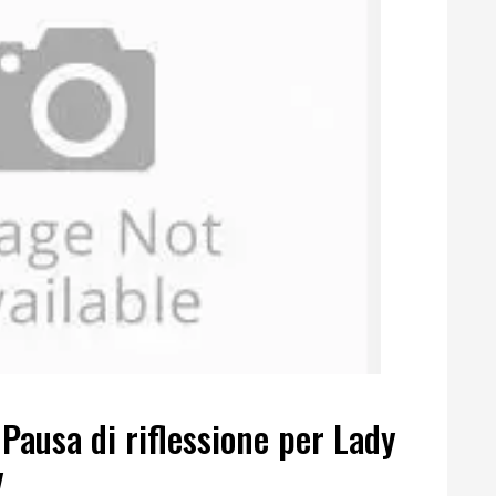
 Pausa di riflessione per Lady
y