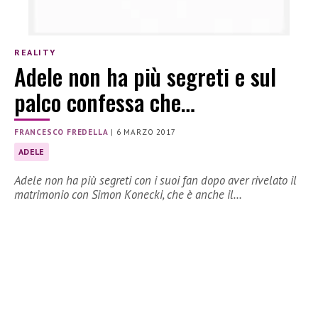
REALITY
Adele non ha più segreti e sul
palco confessa che…
FRANCESCO FREDELLA
|
6 MARZO 2017
ADELE
Adele non ha più segreti con i suoi fan dopo aver rivelato il
matrimonio con Simon Konecki, che è anche il…