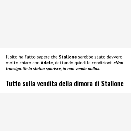
Il sito ha fatto sapere che
Stallone
sarebbe stato davvero
molto chiaro con
Adele
, dettando quindi le condizioni:
«Non
transigo. Se la statua sparisce, io non vendo nulla».
Tutto sulla vendita della dimora di Stallone