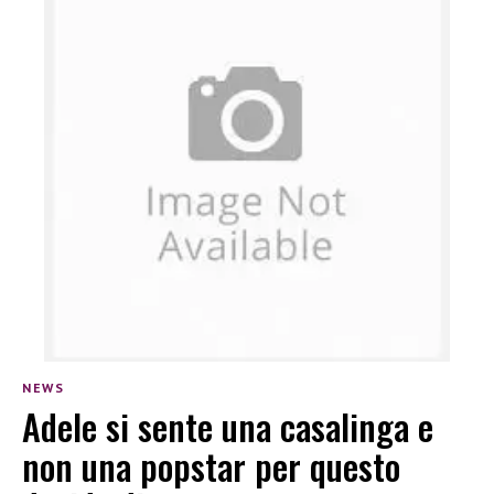
NEWS
Adele si sente una casalinga e
non una popstar per questo