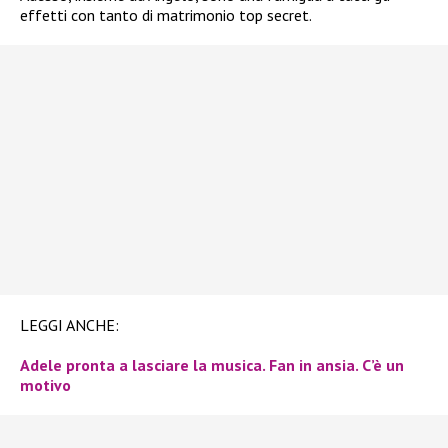
effetti con tanto di matrimonio top secret.
LEGGI ANCHE:
Adele pronta a lasciare la musica. Fan in ansia. C’è un
motivo