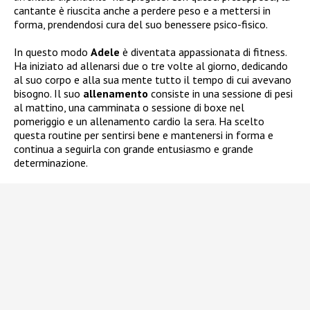
cantante è riuscita anche a perdere peso e a mettersi in
forma, prendendosi cura del suo benessere psico-fisico.
In questo modo
Adele
è diventata appassionata di fitness.
Ha iniziato ad allenarsi due o tre volte al giorno, dedicando
al suo corpo e alla sua mente tutto il tempo di cui avevano
bisogno. Il suo
allenamento
consiste in una sessione di pesi
al mattino, una camminata o sessione di boxe nel
pomeriggio e un allenamento cardio la sera. Ha scelto
questa routine per sentirsi bene e mantenersi in forma e
continua a seguirla con grande entusiasmo e grande
determinazione.