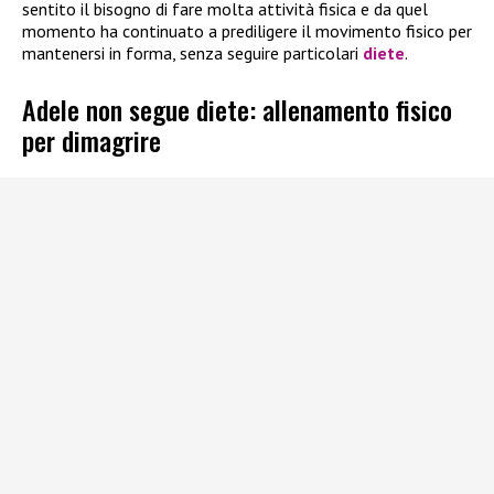
sentito il bisogno di fare molta attività fisica e da quel
momento ha continuato a prediligere il movimento fisico per
mantenersi in forma, senza seguire particolari
diete
.
Adele non segue diete: allenamento fisico
per dimagrire