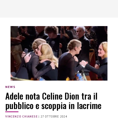
NEWS
Adele nota Celine Dion tra il
pubblico e scoppia in lacrime
VINCENZO CHIANESE
|
27 OTTOBRE 2024