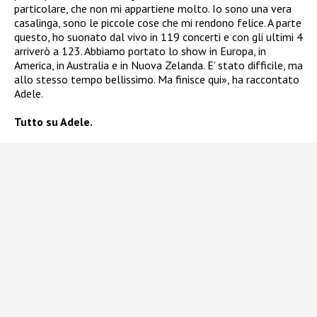
particolare, che non mi appartiene molto. Io sono una vera
casalinga, sono le piccole cose che mi rendono felice. A parte
questo, ho suonato dal vivo in 119 concerti e con gli ultimi 4
arriverò a 123. Abbiamo portato lo show in Europa, in
America, in Australia e in Nuova Zelanda. E’ stato difficile, ma
allo stesso tempo bellissimo. Ma finisce qui», ha raccontato
Adele.
Tutto su Adele.