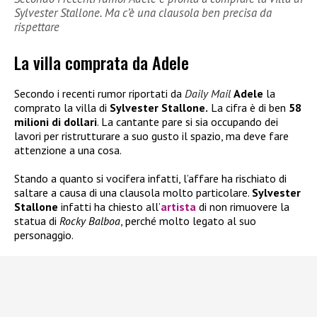
Sylvester Stallone. Ma c’è una clausola ben precisa da
rispettare
La villa comprata da Adele
Secondo i recenti rumor riportati da
Daily Mail
Adele
la
comprato la villa di
Sylvester Stallone.
La cifra è di ben
58
milioni di dollari
. La cantante pare si sia occupando dei
lavori per ristrutturare a suo gusto il spazio, ma deve fare
attenzione a una cosa.
Stando a quanto si vocifera infatti, l’affare ha rischiato di
saltare a causa di una clausola molto particolare.
Sylvester
Stallone
infatti ha chiesto all’
artista
di non rimuovere la
statua di
Rocky Balboa
, perché molto legato al suo
personaggio.