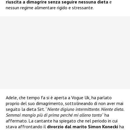
riuscita a dimagrire senza seguire nessuna dieta
e
nessun regime alimentare rigido e stressante.
Adele, che tempo fa si è aperta a Vogue Uk, ha parlato
proprio del suo dimagrimento, sottolineando di non aver mai
seguito la dieta Sirt. “
Niente digiuno intermittente. Niente dieta.
Semmai mangio più di prima perché mi alleno tanto
” ha
affermato. La cantante ha spiegato che nel periodo in cui
stava affrontando il
divorzio dal marito Simon Konecki
ha