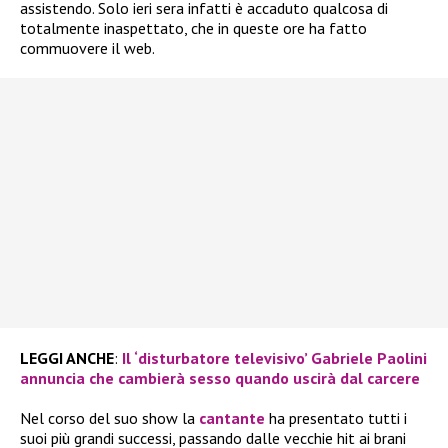
assistendo. Solo ieri sera infatti è accaduto qualcosa di
totalmente inaspettato, che in queste ore ha fatto
commuovere il web.
LEGGI ANCHE
:
Il ‘disturbatore televisivo’ Gabriele Paolini
annuncia che cambierà sesso quando uscirà dal carcere
Nel corso del suo show la
cantante
ha presentato tutti i
suoi più grandi successi, passando dalle vecchie hit ai brani