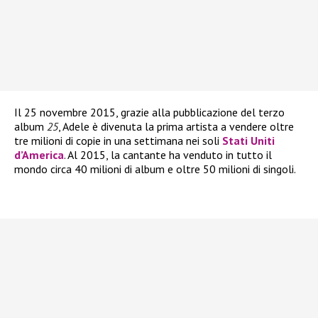
Il 25 novembre 2015, grazie alla pubblicazione del terzo
album
25
, Adele è divenuta la prima artista a vendere oltre
tre milioni di copie in una settimana nei soli
Stati Uniti
d’America
. Al 2015, la cantante ha venduto in tutto il
mondo circa 40 milioni di album e oltre 50 milioni di singoli.