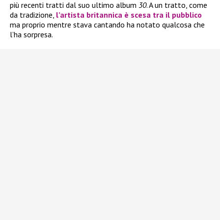
più recenti tratti dal suo ultimo album
30
. A un tratto, come
da tradizione,
l’artista britannica è scesa tra il pubblico
ma proprio mentre stava cantando ha notato qualcosa che
l’ha sorpresa.