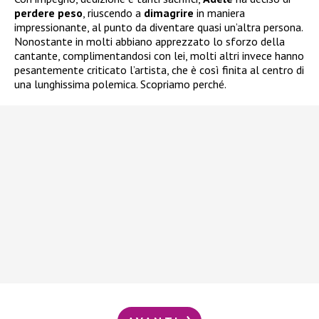
perdere peso
, riuscendo a
dimagrire
in maniera
impressionante, al punto da diventare quasi un’altra persona.
Nonostante in molti abbiano apprezzato lo sforzo della
cantante, complimentandosi con lei, molti altri invece hanno
pesantemente criticato l’artista, che è così finita al centro di
una lunghissima polemica. Scopriamo perché.