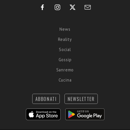
News
Reality
Social
Gossip
Sanremo
Cucina
ABBONATI
NEWSLETTER