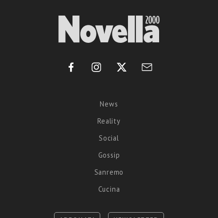
News
Reality
Social
Gossip
Sanremo
Cucina