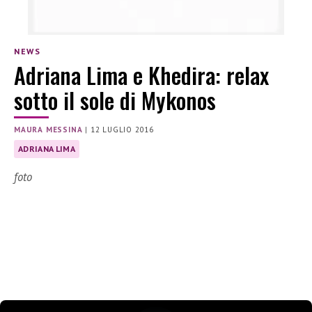
NEWS
Adriana Lima e Khedira: relax
sotto il sole di Mykonos
MAURA MESSINA
|
12 LUGLIO 2016
ADRIANA LIMA
foto