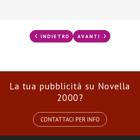
INDIETRO
AVANTI
La tua pubblicità su Novella
2000?
CONTATTACI PER INFO