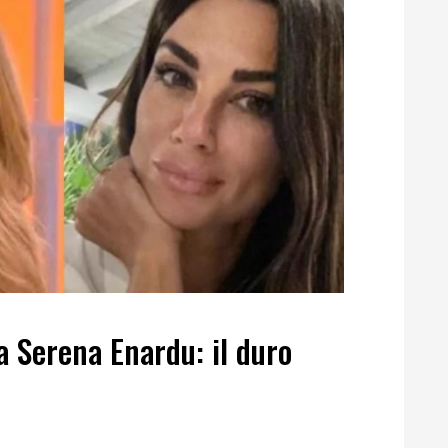
a Serena Enardu: il duro