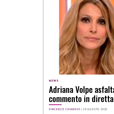
NEWS
Adriana Volpe asfalt
commento in diretta
VINCENZO CHIANESE
|
19 AGOSTO 2020