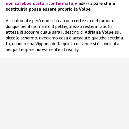
non sarebbe stata riconfermata
, e adesso
pare che a
sostituirla possa essere proprio la Volpe
.
Attualmente però non si ha alcuna certezza del rumor e
dunque per il momento il pettegolezzo resterà tale. In
attesa di scoprire quale sarà il destino di
Adriana Volpe
sul
piccolo schermo, rivediamo cosa è accaduto qualche settima
fa, quando una Vippona della quinta edizione si è candidata
per partecipare nuovamente al reality.