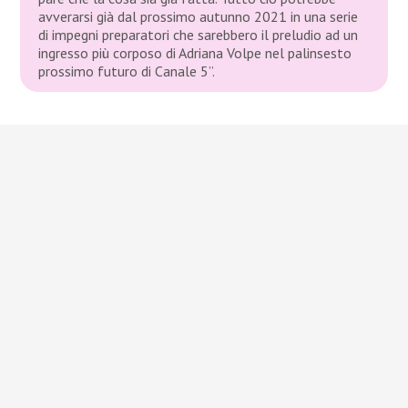
avverarsi già dal prossimo autunno 2021 in una serie
di impegni preparatori che sarebbero il preludio ad un
ingresso più corposo di Adriana Volpe nel palinsesto
prossimo futuro di Canale 5”.