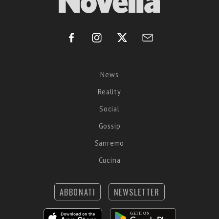
News
Reality
Social
Gossip
Sanremo
Cucina
ABBONATI
NEWSLETTER