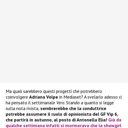
Ma quali sarebbero questi progetti che potrebbero
coinvolgere
Adriana Volpe
in Mediaset? A svelarlo adesso ci
ha pensato il settimanale
Vero
. Stando a quanto si legge
sulla nota rivista,
sembrerebbe che la conduttrice
potrebbe assumere il ruolo di opinionista del GF Vip 6,
che partirà in autunno, al posto di Antonella Elia!
Già da
qualche settimana infatti si mormorava che la showgirl