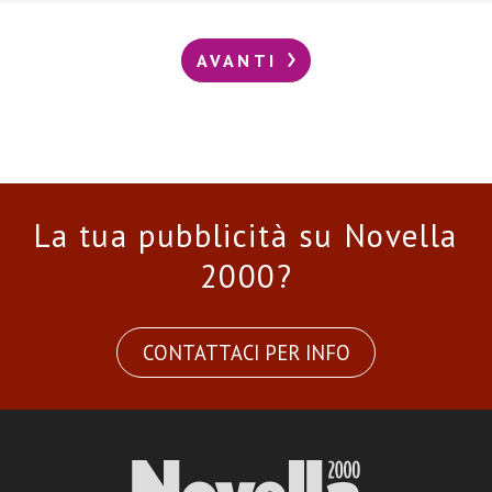
AVANTI
La tua pubblicità su Novella
2000?
CONTATTACI PER INFO