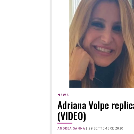
NEWS
Adriana Volpe replica
(VIDEO)
ANDREA SANNA
|
29 SETTEMBRE 2020