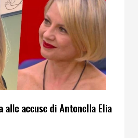
 alle accuse di Antonella Elia