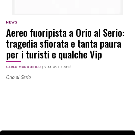
NEWS
Aereo fuoripista a Orio al Serio:
tragedia sfiorata e tanta paura
per i turisti e qualche Vip
CARLO MONDONICO
|
5 AGOSTO 2016
Orio al Serio