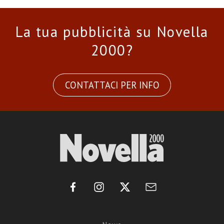
La tua pubblicità su Novella
2000?
CONTATTACI PER INFO