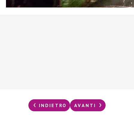
INDIETRO
AVANTI