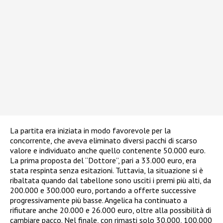
La partita era iniziata in modo favorevole per la
concorrente, che aveva eliminato diversi pacchi di scarso
valore e individuato anche quello contenente 50.000 euro.
La prima proposta del “Dottore”, pari a 33.000 euro, era
stata respinta senza esitazioni. Tuttavia, la situazione si è
ribaltata quando dal tabellone sono usciti i premi più alti, da
200.000 e 300.000 euro, portando a offerte successive
progressivamente più basse. Angelica ha continuato a
rifiutare anche 20.000 e 26.000 euro, oltre alla possibilità di
cambiare pacco. Nel finale, con rimasti solo 30.000, 100.000