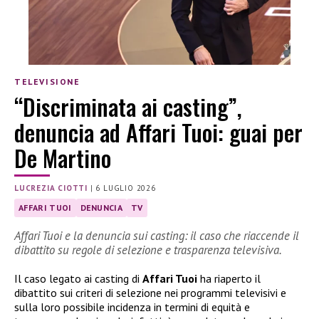
TELEVISIONE
“Discriminata ai casting”,
denuncia ad Affari Tuoi: guai per
De Martino
LUCREZIA CIOTTI
|
6 LUGLIO 2026
AFFARI TUOI
DENUNCIA
TV
Affari Tuoi e la denuncia sui casting: il caso che riaccende il
dibattito su regole di selezione e trasparenza televisiva.
Il caso legato ai casting di
Affari Tuoi
ha riaperto il
dibattito sui criteri di selezione nei programmi televisivi e
sulla loro possibile incidenza in termini di equità e