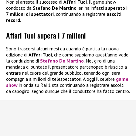
Non si arresta il successo di
Affari Tuoi
. Il game show
condotto da
Stefano De Martino
ieri ha infatti
superato i
7 milioni di spettatori
, continuando a registrare
ascolti
record
.
Affari Tuoi supera i 7 milioni
Sono trascorsi alcuni mesi da quando è partita la nuova
edizione di
Affari Tuoi
, che come sappiamo quest’anno vede
la conduzione di
Stefano De Martino
. Nel giro di una
manciata di puntate il presentatore partenopeo è riuscito a
entrare nel cuore del grande pubblico, tenendo ogni sera
compagnia a milioni di telespettatori. A oggi il celebre
game
show
in onda su Rai 1 sta continuando a registrare ascolti
da capogiro, segno dunque che il conduttore ha fatto centro.