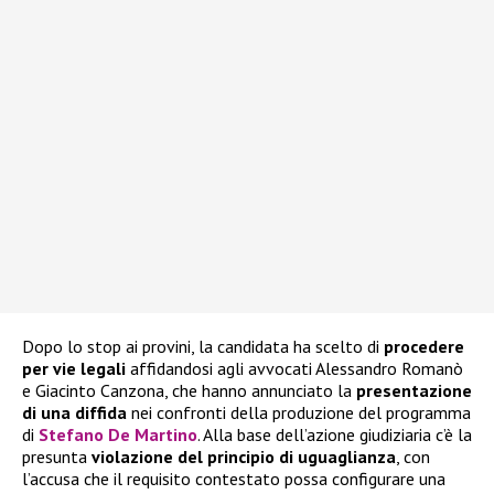
Dopo lo stop ai provini, la candidata ha scelto di
procedere
per vie legali
affidandosi agli avvocati Alessandro Romanò
e Giacinto Canzona, che hanno annunciato la
presentazione
di una diffida
nei confronti della produzione del programma
di
Stefano De Martino
. Alla base dell’azione giudiziaria c’è la
presunta
violazione del principio di uguaglianza
, con
l’accusa che il requisito contestato possa configurare una