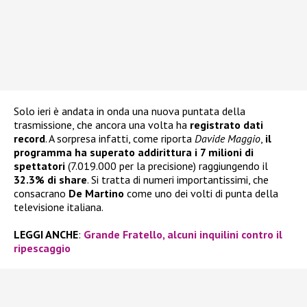
Solo ieri è andata in onda una nuova puntata della
trasmissione, che ancora una volta ha
registrato dati
record
. A sorpresa infatti, come riporta
Davide Maggio
,
il
programma ha superato addirittura i 7 milioni di
spettatori
(7.019.000 per la precisione) raggiungendo il
32.3% di share
. Si tratta di numeri importantissimi, che
consacrano
De Martino
come uno dei volti di punta della
televisione italiana.
LEGGI ANCHE
:
Grande Fratello, alcuni inquilini contro il
ripescaggio