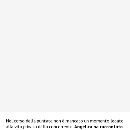
Nel corso della puntata non è mancato un momento legato
alla vita privata della concorrente.
Angelica ha raccontato