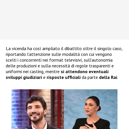
La vicenda ha così ampliato il dibattito oltre il singolo caso,
riportando l’attenzione sulle modalità con cui vengono
scelti i concorrenti nei format televisivi, sull’autonomia
delle produzioni e sulla necessità di regole trasparenti e
uniformi nei casting, mentre
si attendono eventuali
sviluppi giudiziari
e
risposte ufficiali
da parte
della Rai
.