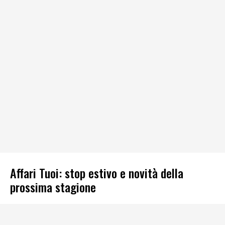
Affari Tuoi: stop estivo e novità della
prossima stagione