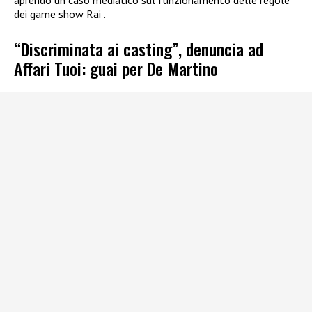
dei game show Rai .
“Discriminata ai casting”, denuncia ad
Affari Tuoi: guai per De Martino