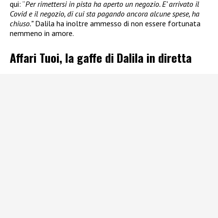
qui: “
Per rimettersi in pista ha aperto un negozio. E’ arrivato il
Covid e il negozio, di cui sta pagando ancora alcune spese, ha
chiuso.”
Dalila ha inoltre ammesso di non essere fortunata
nemmeno in amore.
Affari Tuoi, la gaffe di Dalila in diretta