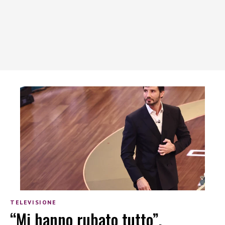
TELEVISIONE
“Mi hanno rubato tutto”,