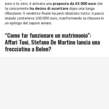
euro e lo zero, è arrivata una
proposta da 65.000 euro
che
la concorrente
ha deciso di accettare
dopo una lunga
riflessione. Il verdetto finale ha però ribaltato tutto: il pacco
iniziale conteneva 100.000 euro, trasformando la chiusura in
un epilogo dal sapore amaro.
“Come far funzionare un matrimonio”:
Affari Tuoi, Stefano De Martino lancia una
frecciatina a Belen?