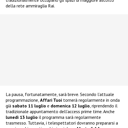
della rete ammiraglia Rai.
La pausa, fortunatamente, sarà breve. Secondo l’attuale
programmazione,
Affari Tuoi
tornerà regolarmente in onda
già
sabato 11 luglio
e
domenica 12 luglio
, riprendendo il
tradizionale appuntamento dell’access prime time. Anche
lunedì 13 luglio
il programma sarà regolarmente
trasmesso. Tuttavia, i telespettatori dovranno prepararsi a