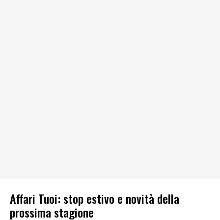
Affari Tuoi: stop estivo e novità della
prossima stagione