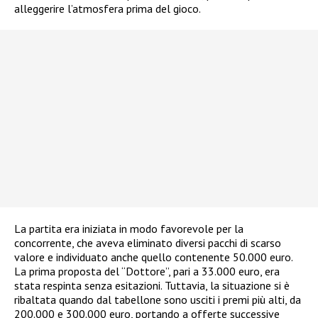
alleggerire l’atmosfera prima del gioco.
La partita era iniziata in modo favorevole per la
concorrente, che aveva eliminato diversi pacchi di scarso
valore e individuato anche quello contenente 50.000 euro.
La prima proposta del “Dottore”, pari a 33.000 euro, era
stata respinta senza esitazioni. Tuttavia, la situazione si è
ribaltata quando dal tabellone sono usciti i premi più alti, da
200.000 e 300.000 euro, portando a offerte successive