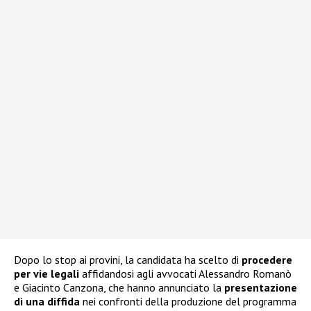
Dopo lo stop ai provini, la candidata ha scelto di
procedere
per vie legali
affidandosi agli avvocati Alessandro Romanò
e Giacinto Canzona, che hanno annunciato la
presentazione
di una diffida
nei confronti della produzione del programma