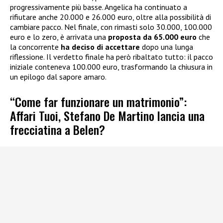
progressivamente più basse. Angelica ha continuato a
rifiutare anche 20.000 e 26.000 euro, oltre alla possibilità di
cambiare pacco. Nel finale, con rimasti solo 30.000, 100.000
euro e lo zero, è arrivata una
proposta da 65.000 euro
che
la concorrente
ha deciso di accettare
dopo una lunga
riflessione. Il verdetto finale ha però ribaltato tutto: il pacco
iniziale conteneva 100.000 euro, trasformando la chiusura in
un epilogo dal sapore amaro.
“Come far funzionare un matrimonio”:
Affari Tuoi, Stefano De Martino lancia una
frecciatina a Belen?