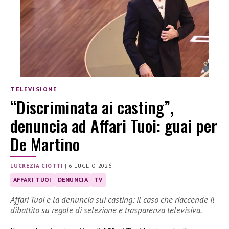
TELEVISIONE
“Discriminata ai casting”,
denuncia ad Affari Tuoi: guai per
De Martino
LUCREZIA CIOTTI
|
6 LUGLIO 2026
AFFARI TUOI
DENUNCIA
TV
Affari Tuoi e la denuncia sui casting: il caso che riaccende il
dibattito su regole di selezione e trasparenza televisiva.