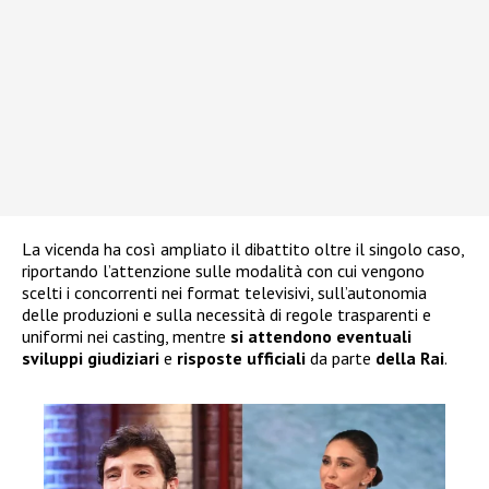
La vicenda ha così ampliato il dibattito oltre il singolo caso,
riportando l’attenzione sulle modalità con cui vengono
scelti i concorrenti nei format televisivi, sull’autonomia
delle produzioni e sulla necessità di regole trasparenti e
uniformi nei casting, mentre
si attendono eventuali
sviluppi giudiziari
e
risposte ufficiali
da parte
della Rai
.