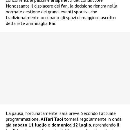
Nonostante il dispiacere dei fan, la decisione rientra nella
normale gestione dei grandi eventi sportivi, che
tradizionalmente occupano gli spazi di maggiore ascolto
della rete ammiraglia Rai.
La pausa, fortunatamente, sarà breve. Secondo l’attuale
programmazione,
Affari Tuoi
tornerà regolarmente in onda
già
sabato 11 luglio
e
domenica 12 luglio
, riprendendo il