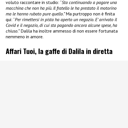
voluto raccontare in studio: “
Sta continuando a pagare una
macchina che non ha più. Il fratello le ha prestato il motorino
ma le hanno rubato pure quello.”
Ma purtroppo non è finita
qui: “
Per rimettersi in pista ha aperto un negozio. E’ arrivato il
Covid e il negozio, di cui sta pagando ancora alcune spese, ha
chiuso.”
Dalila ha inoltre ammesso di non essere fortunata
nemmeno in amore.
Affari Tuoi, la gaffe di Dalila in diretta