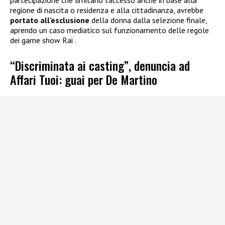
regione di nascita o residenza e alla cittadinanza, avrebbe
portato all’esclusione
della donna dalla selezione finale,
aprendo un caso mediatico sul funzionamento delle regole
dei game show Rai .
“Discriminata ai casting”, denuncia ad
Affari Tuoi: guai per De Martino