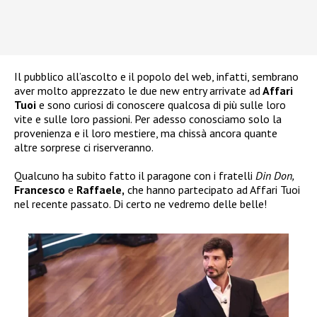
Il pubblico all’ascolto e il popolo del web, infatti, sembrano
aver molto apprezzato le due new entry arrivate ad
Affari
Tuoi
e sono curiosi di conoscere qualcosa di più sulle loro
vite e sulle loro passioni. Per adesso conosciamo solo la
provenienza e il loro mestiere, ma chissà ancora quante
altre sorprese ci riserveranno.
Qualcuno ha subito fatto il paragone con i fratelli
Din Don,
Francesco
e
Raffaele,
che hanno partecipato ad Affari Tuoi
nel recente passato. Di certo ne vedremo delle belle!