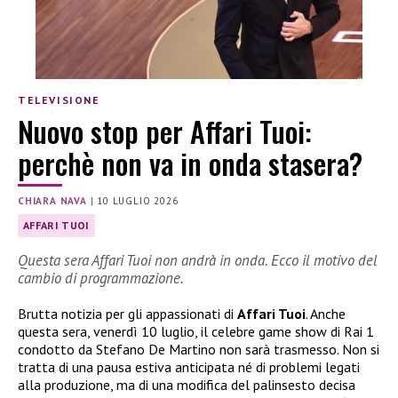
TELEVISIONE
Nuovo stop per Affari Tuoi:
perchè non va in onda stasera?
CHIARA NAVA
|
10 LUGLIO 2026
AFFARI TUOI
Questa sera Affari Tuoi non andrà in onda. Ecco il motivo del
cambio di programmazione.
Brutta notizia per gli appassionati di
Affari Tuoi
. Anche
questa sera, venerdì 10 luglio, il celebre game show di Rai 1
condotto da Stefano De Martino non sarà trasmesso. Non si
tratta di una pausa estiva anticipata né di problemi legati
alla produzione, ma di una modifica del palinsesto decisa