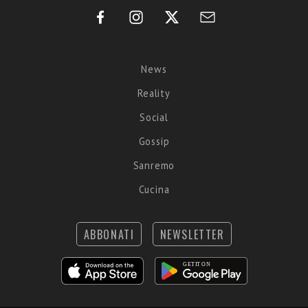
News
Reality
Social
Gossip
Sanremo
Cucina
ABBONATI
NEWSLETTER