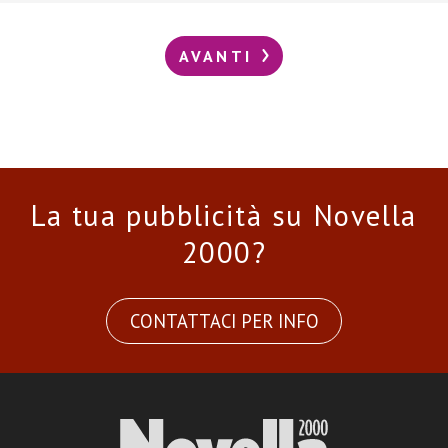
AVANTI
La tua pubblicità su Novella
2000?
CONTATTACI PER INFO