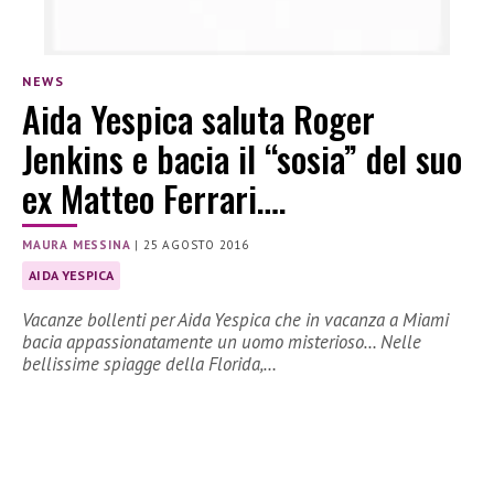
NEWS
Aida Yespica saluta Roger
Jenkins e bacia il “sosia” del suo
ex Matteo Ferrari….
MAURA MESSINA
|
25 AGOSTO 2016
AIDA YESPICA
Vacanze bollenti per Aida Yespica che in vacanza a Miami
bacia appassionatamente un uomo misterioso… Nelle
bellissime spiagge della Florida,…