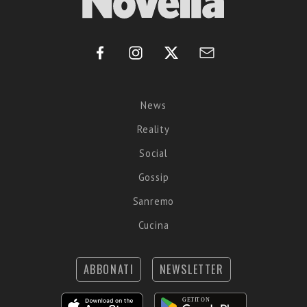
News
Reality
Social
Gossip
Sanremo
Cucina
ABBONATI
NEWSLETTER