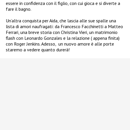
essere in confidenza con il figlio, con cui gioca e si diverte a
fare il bagno.
Un’altra conquista per Aida, che lascia alle sue spalle una
lista di amori naufragati: da Francesco Facchinetti a Matteo
Ferrari, una breve storia con Christina Vieri, un matrimonio
flash con Leonardo Gonzales e la relazione ( appena finita)
con Roger Jenkins. Adesso, un nuovo amore è alle porte
staremo a vedere quanto durerà!