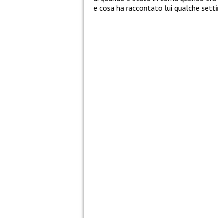
e cosa ha raccontato lui qualche sett