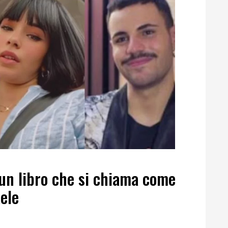
un libro che si chiama come
ele