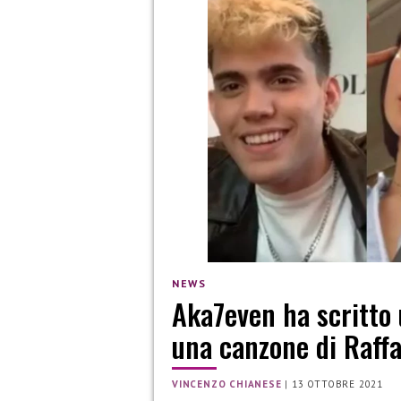
NEWS
Aka7even ha scritto 
una canzone di Raffa
VINCENZO CHIANESE
|
13 OTTOBRE 2021