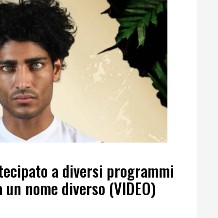
ecipato a diversi programmi
a un nome diverso (VIDEO)