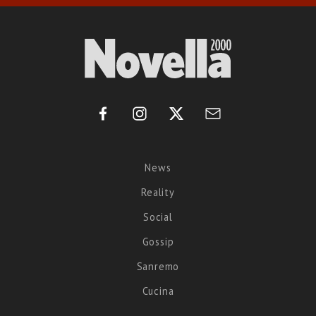
News
Reality
Social
Gossip
Sanremo
Cucina