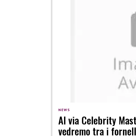
NEWS
Al via Celebrity Mast
vedremo tra i fornell