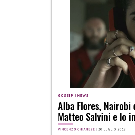
GOSSIP
|
NEWS
Alba Flores, Nairobi
Matteo Salvini e lo i
VINCENZO CHIANESE
|
20 LUGLIO 2018