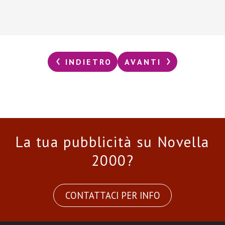
INDIETRO
AVANTI
La tua pubblicità su Novella
2000?
CONTATTACI PER INFO