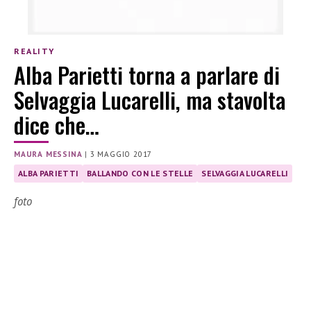
REALITY
Alba Parietti torna a parlare di
Selvaggia Lucarelli, ma stavolta
dice che…
MAURA MESSINA
|
3 MAGGIO 2017
ALBA PARIETTI
BALLANDO CON LE STELLE
SELVAGGIA LUCARELLI
foto