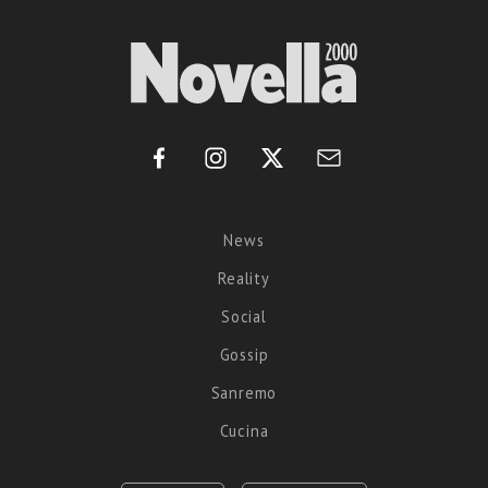
News
Reality
Social
Gossip
Sanremo
Cucina