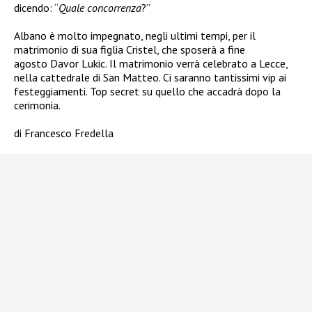
dicendo: “
Quale concorrenza
?”
Albano è molto impegnato, negli ultimi tempi, per il
matrimonio di sua figlia Cristel, che sposerà a fine
agosto Davor Lukic. Il matrimonio verrà celebrato a Lecce,
nella cattedrale di San Matteo. Ci saranno tantissimi vip ai
festeggiamenti. Top secret su quello che accadrà dopo la
cerimonia.
di Francesco Fredella