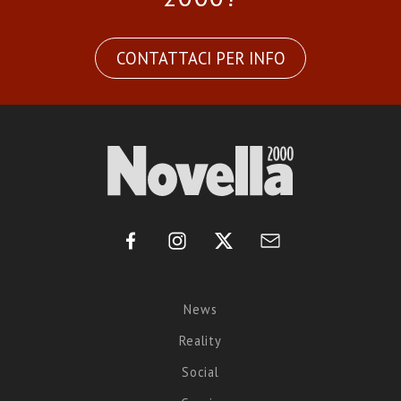
CONTATTACI PER INFO
News
Reality
Social