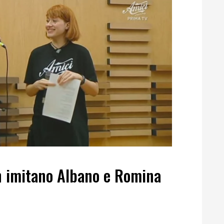
sh imitano Albano e Romina