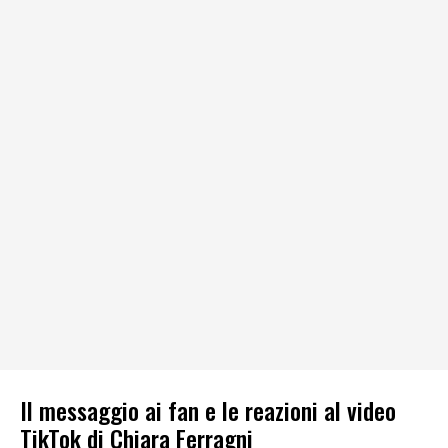
Il messaggio ai fan e le reazioni al video
TikTok di Chiara Ferragni