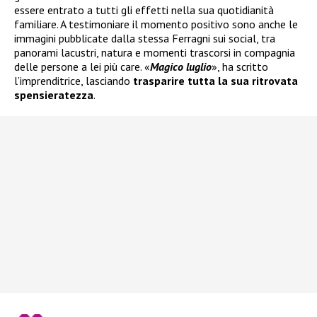
essere entrato a tutti gli effetti nella sua quotidianità
familiare. A testimoniare il momento positivo sono anche le
immagini pubblicate dalla stessa Ferragni sui social, tra
panorami lacustri, natura e momenti trascorsi in compagnia
delle persone a lei più care. «
Magico luglio
», ha scritto
l’imprenditrice, lasciando
trasparire tutta la sua ritrovata
spensieratezza
.