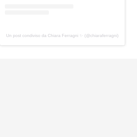
Un post condiviso da Chiara Ferragni ✨ (@chiaraferragni)