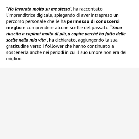
“
Ho lavorato molto su me stessa
”, ha raccontato
l’imprenditrice digitale, spiegando di aver intrapreso un
percorso personale che le ha
permesso di conoscersi
meglio
e comprendere alcune scelte del passato. “
Sono
riuscita a capirmi molto di più, a capire perché ho fatto delle
scelte nella mia vita
”, ha dichiarato, aggiungendo la sua
gratitudine verso i follower che hanno continuato a
sostenerla anche nei periodi in cui il suo umore non era dei
migliori.