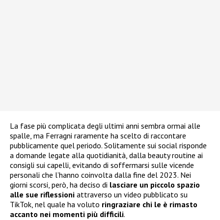
La fase più complicata degli ultimi anni sembra ormai alle
spalle, ma Ferragni raramente ha scelto di raccontare
pubblicamente quel periodo. Solitamente sui social risponde
a domande legate alla quotidianità, dalla beauty routine ai
consigli sui capelli, evitando di soffermarsi sulle vicende
personali che l’hanno coinvolta dalla fine del 2023. Nei
giorni scorsi, però, ha deciso di
lasciare un piccolo spazio
alle sue riflessioni
attraverso un video pubblicato su
TikTok, nel quale ha voluto
ringraziare chi le è rimasto
accanto nei momenti più difficili
.