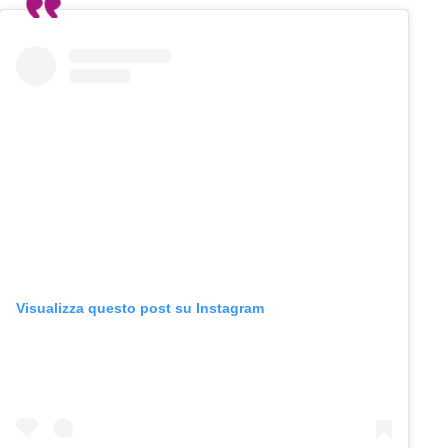
Visualizza questo post su Instagram