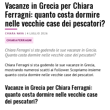
Vacanze in Grecia per Chiara
Ferragni: quanto costa dormire
nelle vecchie case dei pescatori?
CHIARA NAVA
|
4 LUGLIO 2026
CHIARA FERRAGNI
Chiara Ferragni si sta godendo le sue vacanze in Grecia.
Quanto costa dormire nelle vecchie case dei pescatori?
Chiara Ferragni si sta godendo le sue vacanze in Grecia,
mostrando numerosi scatti ai follower. Scopriamo insieme
quanto costa dormire nelle vecchie case dei pescatori.
Vacanze in Grecia per Chiara Ferragni:
quanto costa dormire nelle vecchie case
dei pescatori?