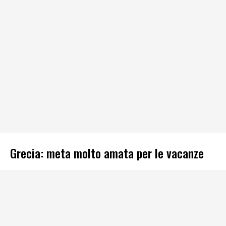
Grecia: meta molto amata per le vacanze