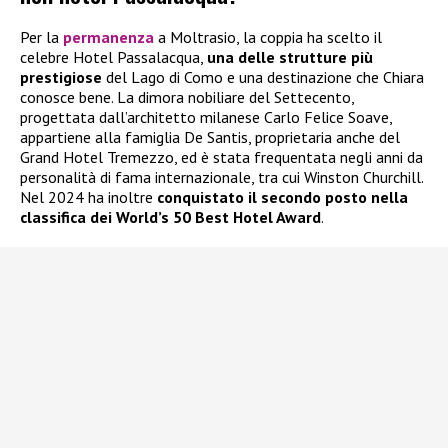
Per la
permanenza
a Moltrasio, la coppia ha scelto il
celebre Hotel Passalacqua,
una delle strutture più
prestigiose
del Lago di Como e una destinazione che Chiara
conosce bene. La dimora nobiliare del Settecento,
progettata dall’architetto milanese Carlo Felice Soave,
appartiene alla famiglia De Santis, proprietaria anche del
Grand Hotel Tremezzo, ed è stata frequentata negli anni da
personalità di fama internazionale, tra cui Winston Churchill.
Nel 2024 ha inoltre
conquistato il secondo posto nella
classifica dei World’s 50 Best Hotel Award
.