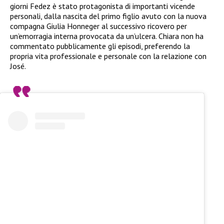
giorni Fedez è stato protagonista di importanti vicende
personali, dalla nascita del primo figlio avuto con la nuova
compagna Giulia Honneger al successivo ricovero per
un’emorragia interna provocata da un’ulcera. Chiara non ha
commentato pubblicamente gli episodi, preferendo la
propria vita professionale e personale con la relazione con
José.