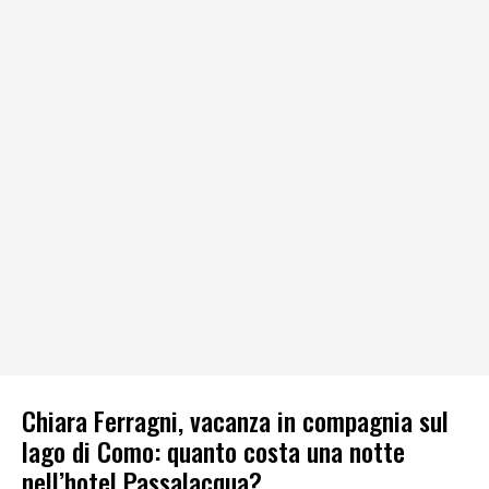
Chiara Ferragni, vacanza in compagnia sul
lago di Como: quanto costa una notte
nell’hotel Passalacqua?