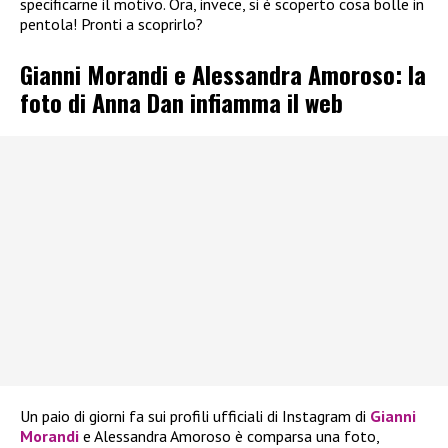
specificarne il motivo. Ora, invece, si è scoperto cosa bolle in
pentola! Pronti a scoprirlo?
Gianni Morandi e Alessandra Amoroso: la
foto di Anna Dan infiamma il web
Un paio di giorni fa sui profili ufficiali di Instagram di
Gianni
Morandi
e Alessandra Amoroso è comparsa una foto,