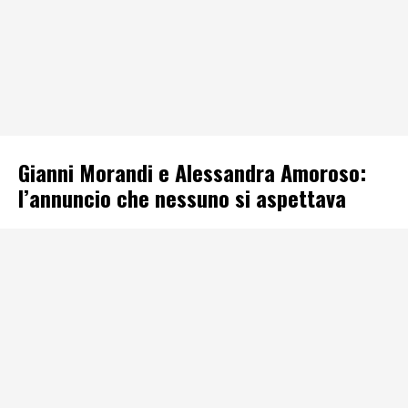
Gianni Morandi e Alessandra Amoroso:
l’annuncio che nessuno si aspettava