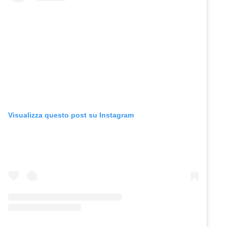
Visualizza questo post su Instagram