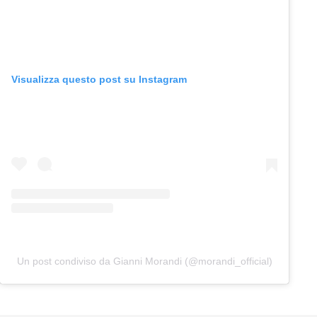
Visualizza questo post su Instagram
Un post condiviso da Gianni Morandi (@morandi_official)