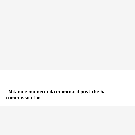
Milano e momenti da mamma: il post che ha
commosso i fan