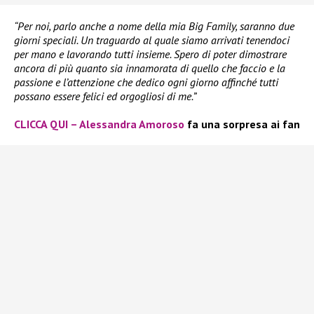
“Per noi, parlo anche a nome della mia Big Family, saranno due
giorni speciali. Un traguardo al quale siamo arrivati tenendoci
per mano e lavorando tutti insieme. Spero di poter dimostrare
ancora di più quanto sia innamorata di quello che faccio e la
passione e l’attenzione che dedico ogni giorno affinché tutti
possano essere felici ed orgogliosi di me.”
CLICCA QUI – Alessandra Amoroso
fa una sorpresa ai fan