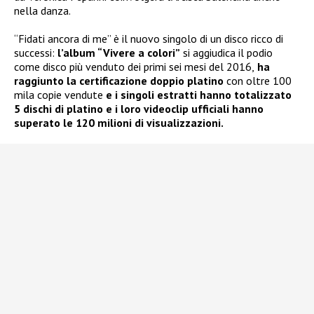
nella danza.
“Fidati ancora di me” è il nuovo singolo di un disco ricco di
successi:
l’album “Vivere a colori”
si aggiudica il podio
come disco più venduto dei primi sei mesi del 2016,
ha
raggiunto la certificazione doppio platino
con oltre 100
mila copie vendute
e i singoli estratti hanno totalizzato
5 dischi di platino e i loro videoclip ufficiali hanno
superato le 120 milioni di visualizzazioni.