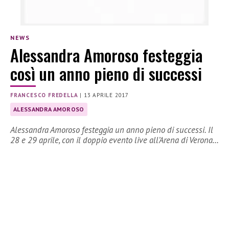
NEWS
Alessandra Amoroso festeggia
così un anno pieno di successi
FRANCESCO FREDELLA
|
13 APRILE 2017
ALESSANDRA AMOROSO
Alessandra Amoroso festeggia un anno pieno di successi. Il
28 e 29 aprile, con il doppio evento live all’Arena di Verona…