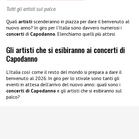
Tutti gli artisti sul palco
Quali
artisti
scenderanno in piazza per dare il benvenuto al
nuovo anno? In giro per l’Italia sono davvero numerosi i
concerti
di
Capodanno
. Elenchiamo quelli più attesi.
Gli artisti che si esibiranno ai concerti di
Capodanno
L’Italia così come il resto del mondo si prepara a dare il
benvenuto al 2026. In giro per lo stivale sono tanti gli
eventi in attesa dell’arrivo del nuovo anno: quali sono i
concerti di Capodanno
e gli artisti che si esibiranno sul
palco?