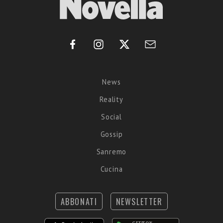
News
Reality
Social
Gossip
Sanremo
Cucina
ABBONATI
NEWSLETTER