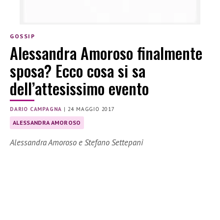
GOSSIP
Alessandra Amoroso finalmente
sposa? Ecco cosa si sa
dell’attesissimo evento
DARIO CAMPAGNA
|
24 MAGGIO 2017
ALESSANDRA AMOROSO
Alessandra Amoroso e Stefano Settepani