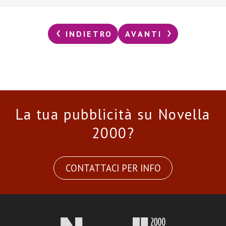
INDIETRO
AVANTI
La tua pubblicità su Novella
2000?
CONTATTACI PER INFO