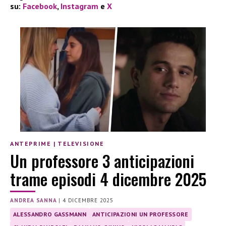
su:
Facebook
,
Instagram
e
X
ANTEPRIME
|
TELEVISIONE
Un professore 3 anticipazioni
trame episodi 4 dicembre 2025
ANDREA SANNA
|
4 DICEMBRE 2025
ALESSANDRO GASSMANN
ANTICIPAZIONI UN PROFESSORE