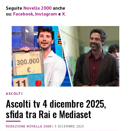
Seguite
Novella 2000
anche
su:
Facebook
,
Instagram
e
X
.
ASCOLTI
Ascolti tv 4 dicembre 2025,
sfida tra Rai e Mediaset
REDAZIONE NOVELLA 2000
|
5 DICEMBRE 2025