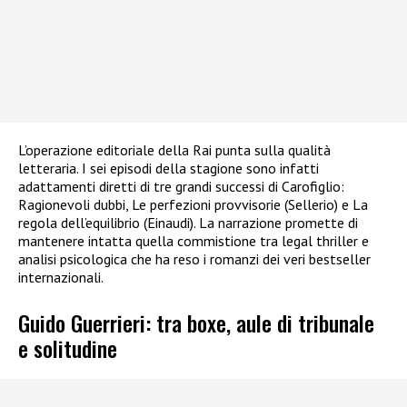
L’operazione editoriale della Rai punta sulla qualità
letteraria. I sei episodi della stagione sono infatti
adattamenti diretti di tre grandi successi di Carofiglio:
Ragionevoli dubbi, Le perfezioni provvisorie (Sellerio) e La
regola dell’equilibrio (Einaudi). La narrazione promette di
mantenere intatta quella commistione tra legal thriller e
analisi psicologica che ha reso i romanzi dei veri bestseller
internazionali.
Guido Guerrieri: tra boxe, aule di tribunale
e solitudine