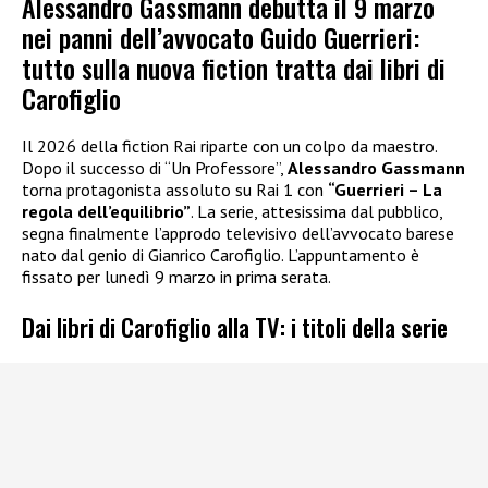
Alessandro Gassmann debutta il 9 marzo
nei panni dell’avvocato Guido Guerrieri:
tutto sulla nuova fiction tratta dai libri di
Carofiglio
Il 2026 della fiction Rai riparte con un colpo da maestro.
Dopo il successo di “Un Professore”,
Alessandro Gassmann
torna protagonista assoluto su Rai 1 con
“Guerrieri – La
regola dell’equilibrio”
. La serie, attesissima dal pubblico,
segna finalmente l’approdo televisivo dell’avvocato barese
nato dal genio di Gianrico Carofiglio. L’appuntamento è
fissato per lunedì 9 marzo in prima serata.
Dai libri di Carofiglio alla TV: i titoli della serie