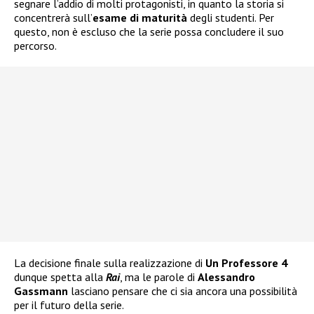
segnare l’addio di molti protagonisti, in quanto la storia si
concentrerà sull’
esame di maturità
degli studenti. Per
questo, non è escluso che la serie possa concludere il suo
percorso.
La decisione finale sulla realizzazione di
Un Professore 4
dunque spetta alla
Rai
, ma le parole di
Alessandro
Gassmann
lasciano pensare che ci sia ancora una possibilità
per il futuro della serie.