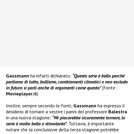
Gassmann
ha infatti dichiarato:
“Questa serie è bella perché
parliamo di tutto, bullismo, cambiamenti climatici e non escludo
in futuro si parli anche di argomenti come questo”
(fonte:
Movieplayer.it
).
Inoltre, sempre secondo le fonti,
Gassmann
ha espresso il
desiderio di tornare a vestire i panni del professore
Balestra
in una nuova stagione:
“Mi piacerebbe sicuramente tornare, la
serie è molto bella e stimolante”.
Tuttavia, è importante
notare che la conclusione della terza stagione potrebbe