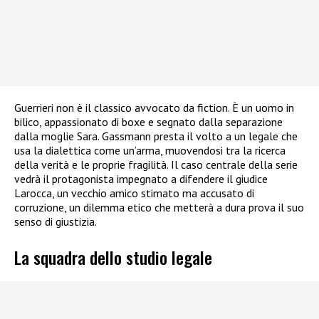
Guerrieri non è il classico avvocato da fiction. È un uomo in
bilico, appassionato di boxe e segnato dalla separazione
dalla moglie Sara. Gassmann presta il volto a un legale che
usa la dialettica come un’arma, muovendosi tra la ricerca
della verità e le proprie fragilità. Il caso centrale della serie
vedrà il protagonista impegnato a difendere il giudice
Larocca, un vecchio amico stimato ma accusato di
corruzione, un dilemma etico che metterà a dura prova il suo
senso di giustizia.
La squadra dello studio legale