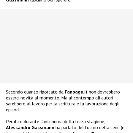
Secondo quanto riportato da
Fanpage.it
non dovrebbero
esserci novità al momento. Ma al contempo gli autori
sarebbero al lavoro per la scrittura e la lavorazione degli
episodi.
Peraltro durante l’anteprima della terza stagione,
Alessandro Gassmann
ha parlato del futuro della serie (e