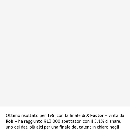
Ottimo risultato per
Tv8
, con la finale di
X Factor
– vinta da
Rob
– ha raggiunto 913.000 spettatori con il 5,1% di share,
uno dei dati più alti per una finale del talent in chiaro negli