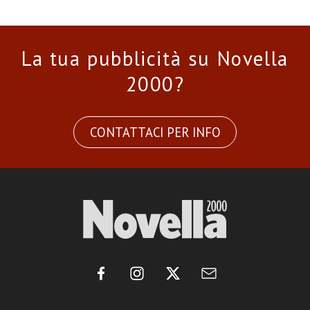
La tua pubblicità su Novella
2000?
CONTATTACI PER INFO