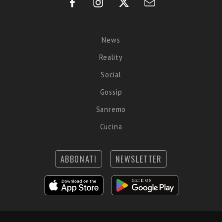
News
Reality
Social
Gossip
Sanremo
Cucina
ABBONATI
NEWSLETTER