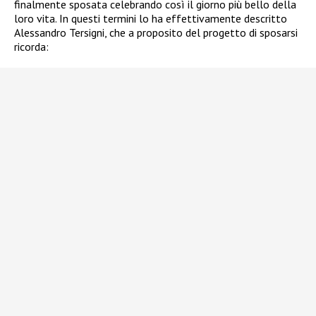
finalmente sposata celebrando così il giorno più bello della
loro vita. In questi termini lo ha effettivamente descritto
Alessandro Tersigni, che a proposito del progetto di sposarsi
ricorda: