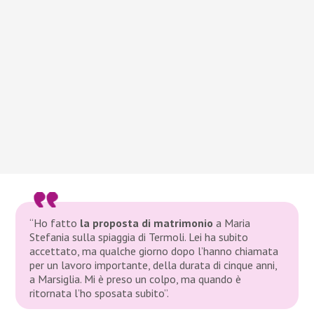
“Ho fatto
la proposta di matrimonio
a Maria
Stefania sulla spiaggia di Termoli. Lei ha subito
accettato, ma qualche giorno dopo l’hanno chiamata
per un lavoro importante, della durata di cinque anni,
a Marsiglia. Mi è preso un colpo, ma quando è
ritornata l’ho sposata subito”
.