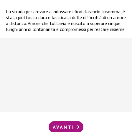
La strada per arrivare a indossare i fiori d’arancio, insomma, è
stata piuttosto dura e lastricata delle difficoltà di un amore
a distanza. Amore che tuttavia è riuscito a superare cinque
lunghi anni di lontananza e compromessi per restare insieme.
AVANTI