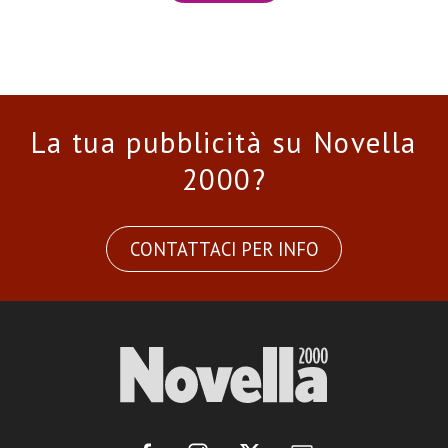
La tua pubblicità su Novella
2000?
CONTATTACI PER INFO