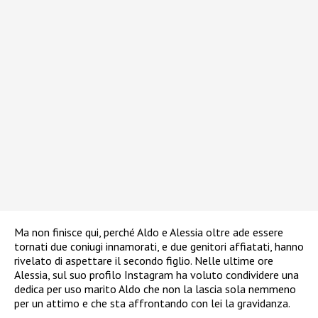
Ma non finisce qui, perché Aldo e Alessia oltre ade essere
tornati due coniugi innamorati, e due genitori affiatati, hanno
rivelato di aspettare il secondo figlio.
Nelle ultime ore
Alessia, sul suo profilo Instagram ha voluto condividere una
dedica per uso marito Aldo che non la lascia sola nemmeno
per un attimo e che sta affrontando con lei la gravidanza.