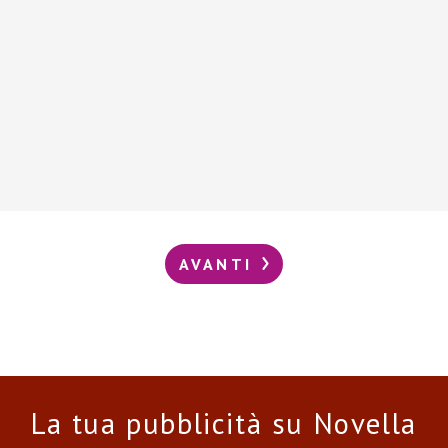
AVANTI
La tua pubblicità su Novella