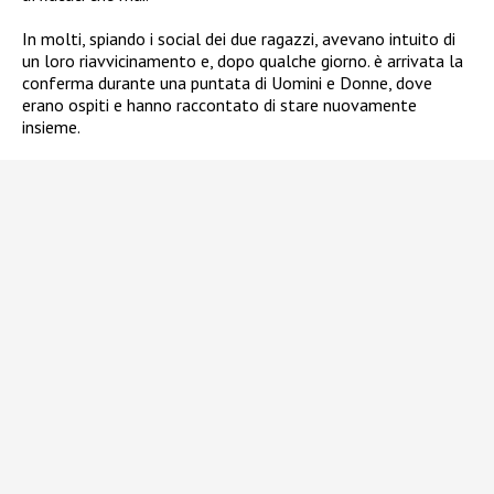
In molti, spiando i social dei due ragazzi, avevano intuito di
un loro riavvicinamento e, dopo qualche giorno. è arrivata la
conferma durante una puntata di Uomini e Donne, dove
erano ospiti e hanno raccontato di stare nuovamente
insieme.