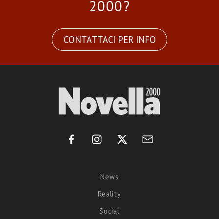
2000?
CONTATTACI PER INFO
News
Reality
Social