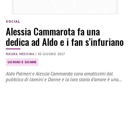
SOCIAL
Alessia Cammarota fa una
dedica ad Aldo e i fan s’infuriano
MAURA MESSINA
|
30 GIUGNO 2017
UOMINI E DONNE
Aldo Palmeri e Alessia Cammarota sono amatissimi dal
pubblico di Uomini e Donne e la loro storia d’amore è una…