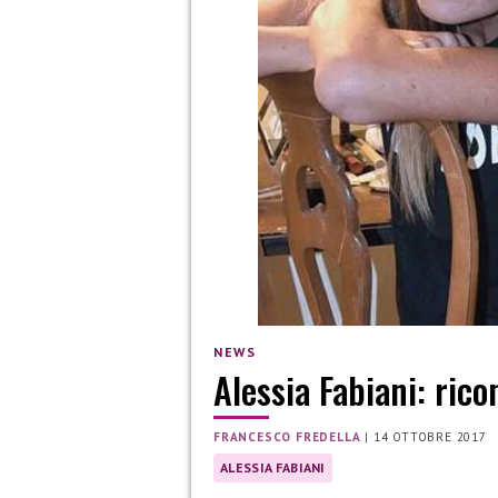
NEWS
Alessia Fabiani: ric
FRANCESCO FREDELLA
|
14 OTTOBRE 2017
ALESSIA FABIANI