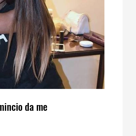
omincio da me