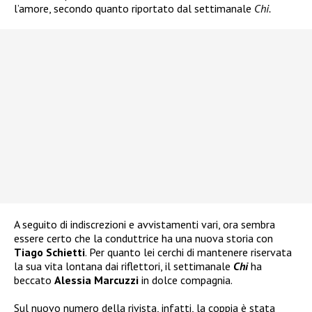
l’amore, secondo quanto riportato dal settimanale
Chi.
A seguito di indiscrezioni e avvistamenti vari, ora sembra
essere certo che la conduttrice ha una nuova storia con
Tiago Schietti
. Per quanto lei cerchi di mantenere riservata
la sua vita lontana dai riflettori, il settimanale
Chi
ha
beccato
Alessia Marcuzzi
in dolce compagnia.
Sul nuovo numero della rivista, infatti, la coppia è stata