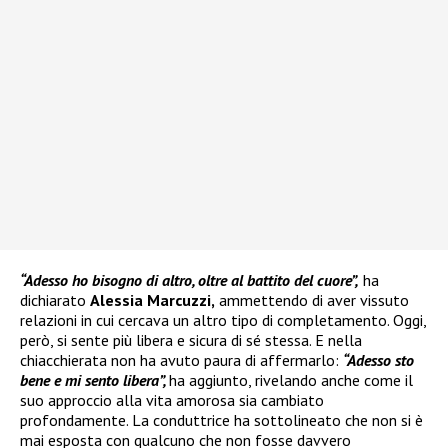
“Adesso ho bisogno di altro, oltre al battito del cuore”,
ha
dichiarato
Alessia Marcuzzi,
ammettendo di aver vissuto
relazioni in cui cercava un altro tipo di completamento. Oggi,
però, si sente più libera e sicura di sé stessa. E nella
chiacchierata non ha avuto paura di affermarlo:
“Adesso sto
bene e mi sento libera”,
ha aggiunto, rivelando anche come il
suo approccio alla vita amorosa sia cambiato
profondamente. La conduttrice ha sottolineato che non si è
mai esposta con qualcuno che non fosse davvero