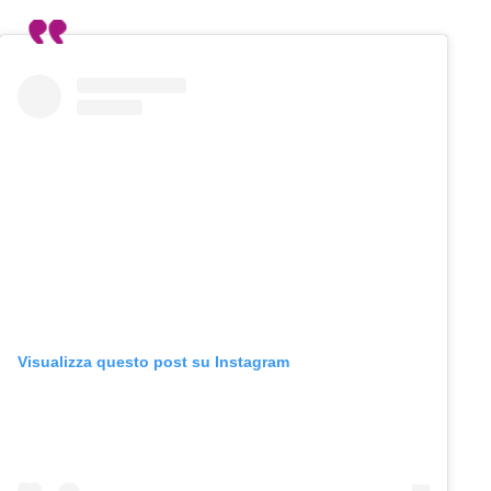
Visualizza questo post su Instagram