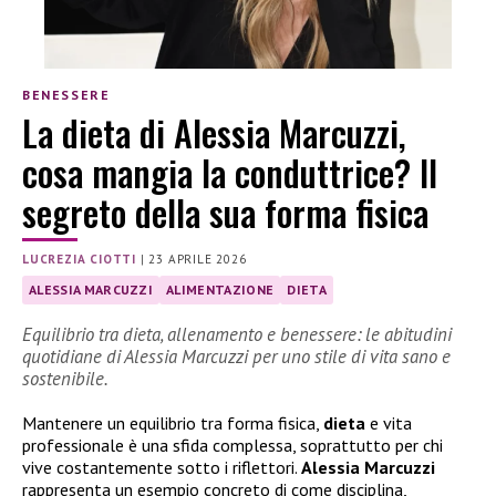
BENESSERE
La dieta di Alessia Marcuzzi,
cosa mangia la conduttrice? Il
segreto della sua forma fisica
LUCREZIA CIOTTI
|
23 APRILE 2026
ALESSIA MARCUZZI
ALIMENTAZIONE
DIETA
Equilibrio tra dieta, allenamento e benessere: le abitudini
quotidiane di Alessia Marcuzzi per uno stile di vita sano e
sostenibile.
Mantenere un equilibrio tra forma fisica,
dieta
e vita
professionale è una sfida complessa, soprattutto per chi
vive costantemente sotto i riflettori.
Alessia Marcuzzi
rappresenta un esempio concreto di come disciplina,