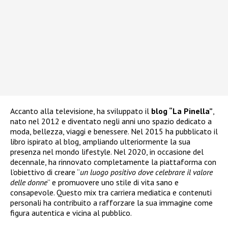
Accanto alla televisione, ha sviluppato il
blog “La Pinella”
,
nato nel 2012 e diventato negli anni uno spazio dedicato a
moda, bellezza, viaggi e benessere. Nel 2015 ha pubblicato il
libro ispirato al blog, ampliando ulteriormente la sua
presenza nel mondo lifestyle. Nel 2020, in occasione del
decennale, ha rinnovato completamente la piattaforma con
l’obiettivo di creare “
un luogo positivo dove celebrare il valore
delle donne
” e promuovere uno stile di vita sano e
consapevole. Questo mix tra carriera mediatica e contenuti
personali ha contribuito a rafforzare la sua immagine come
figura autentica e vicina al pubblico.