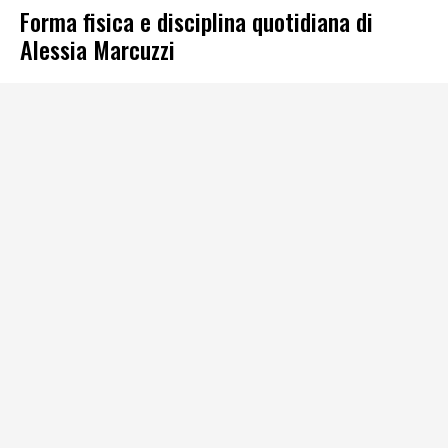
Forma fisica e disciplina quotidiana di
Alessia Marcuzzi