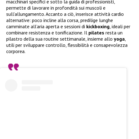
macchinari specifici e sotto la guida di professionisti,
permette di lavorare in profondità sui muscoli e
sull’allungamento. Accanto a ciò, inserisce attività cardio
alternative: poco incline alla corsa, predilige lunghe
camminate all’aria aperta e sessioni di
kickboxing
, ideali per
combinare resistenza e tonificazione. Il
pilates
resta un
pilastro della sua routine settimanale, insieme allo
yoga
,
utili per sviluppare controllo, flessibilità e consapevolezza
corporea.