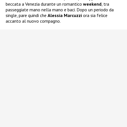
beccata a Venezia durante un romantico
weekend
, tra
passeggiate mano nella mano e baci. Dopo un periodo da
single, pare quindi che
Alessia Marcuzzi
ora sia felice
accanto al nuovo compagno.