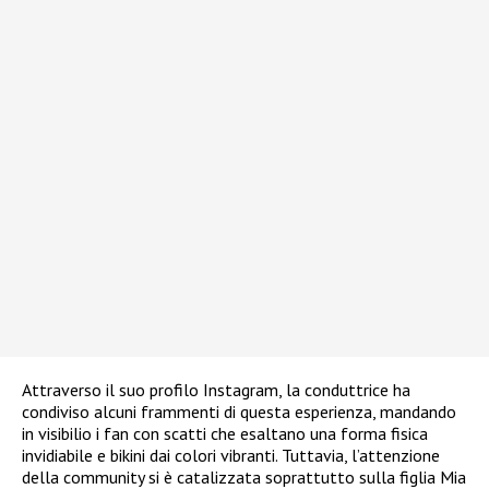
Attraverso il suo profilo Instagram, la conduttrice ha
condiviso alcuni frammenti di questa esperienza, mandando
in visibilio i fan con scatti che esaltano una forma fisica
invidiabile e bikini dai colori vibranti. Tuttavia, l’attenzione
della community si è catalizzata soprattutto sulla figlia Mia