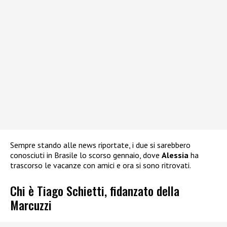
Sempre stando alle news riportate, i due si sarebbero
conosciuti in Brasile lo scorso gennaio, dove
Alessia
ha
trascorso le vacanze con amici e ora si sono ritrovati.
Chi è Tiago Schietti, fidanzato della
Marcuzzi