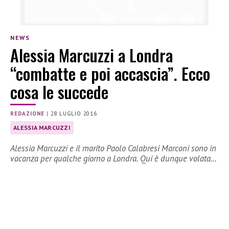
NEWS
Alessia Marcuzzi a Londra
“combatte e poi accascia”. Ecco
cosa le succede
REDAZIONE
|
28 LUGLIO 2016
ALESSIA MARCUZZI
Alessia Marcuzzi e il marito Paolo Calabresi Marconi sono in
vacanza per qualche giorno a Londra. Qui è dunque volata…