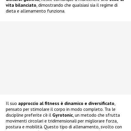
vita bilanciato
, dimostrando che qualsiasi sia il regime di
dieta e allenamento funziona.
Il suo
approccio al fitness è dinamico e diversificato
,
pensato per stimolare il corpo in modo completo. Tra le
discipline preferite c’è il
Gyrotonic
, un metodo che sfrutta
movimenti circolari e tridimensionali per migliorare forza,
postura e mobilità. Questo tipo di allenamento, svolto con