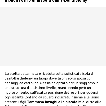
La scelta della meta è ricaduta sulla sofisticata isola di
Saint-Barthélemy, un luogo dove la privacy si sposa con
paesaggi da cartolina. Alessia ha optato per un soggiorno in
una struttura di altissimo livello, mantenendo però un
rigoroso riserbo sull’esatta posizione del resort per godersi
ogni istante lontano da sguardi indiscreti. Insieme a lei sono
presenti i figli
Tommaso Inzaghi e la piccola Mia
, oltre alla