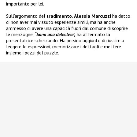
importante per lei.
Sull’argomento del
tradimento
,
Alessia Marcuzzi
ha detto
di non aver mai vissuto esperienze simili, ma ha anche
ammesso di avere una capacità fuori dal comune di scoprire
le menzogne.
“Sono una detective”,
ha affermato la
presentatrice scherzando. Ha persino aggiunto di riuscire a
leggere le espressioni, memorizzare i dettagli e mettere
insieme i pezzi del puzzle.