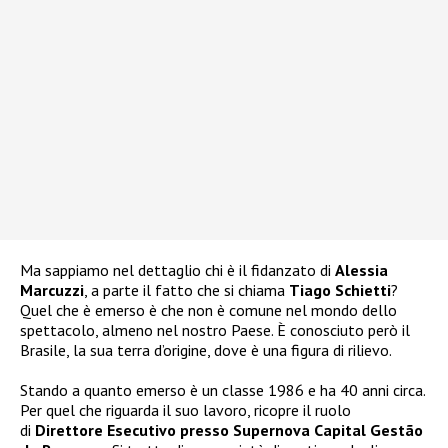
Ma sappiamo nel dettaglio chi è il fidanzato di
Alessia
Marcuzzi
, a parte il fatto che si chiama
Tiago Schietti
?
Quel che è emerso è che non è comune nel mondo dello
spettacolo, almeno nel nostro Paese. È conosciuto però il
Brasile, la sua terra d’origine, dove è una figura di rilievo.
Stando a quanto emerso è un classe 1986 e ha 40 anni circa.
Per quel che riguarda il suo lavoro, ricopre il ruolo
di
Direttore Esecutivo presso Supernova Capital Gestão