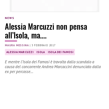
NEWS
Alessia Marcuzzi non pensa
all’Isola, ma….
MAURA MESSINA
|
3 FEBBRAIO 2017
ALESSIA MARCUZZI
ISOLA
ISOLA DEI FAMOSI
E mentre l’Isola dei Famosi è travolta dallo scandalo a
causa del concorrente Andrea Marcaccini denunciato dalla
ex per percosse…