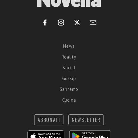
News
Reality
Social
Gossip
Sanremo
Cucina
ABBONATI
NEWSLETTER