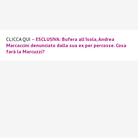
CLICCA QUI –
ESCLUSIVA: Bufera all’Isola, Andrea
Marcaccini denunciato dalla sua ex per percosse. Cosa
farà la Marcuzzi?