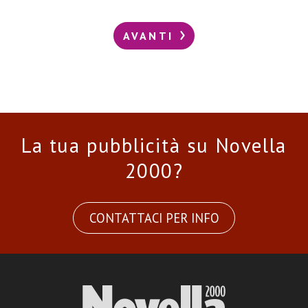
AVANTI
La tua pubblicità su Novella
2000?
CONTATTACI PER INFO