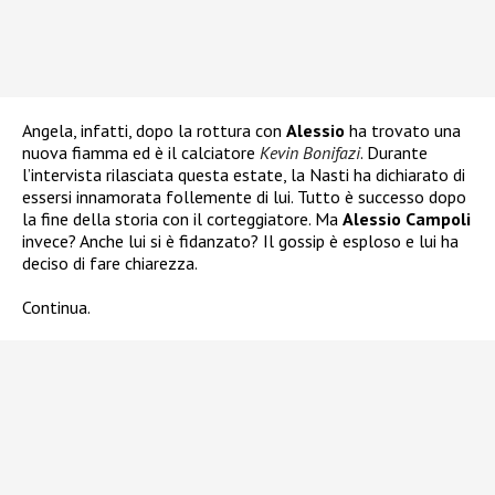
Angela, infatti, dopo la rottura con
Alessio
ha trovato una
nuova fiamma ed è il calciatore
Kevin Bonifazi
. Durante
l’intervista rilasciata questa estate, la Nasti ha dichiarato di
essersi innamorata follemente di lui. Tutto è successo dopo
la fine della storia con il corteggiatore. Ma
Alessio Campoli
invece? Anche lui si è fidanzato? Il gossip è esploso e lui ha
deciso di fare chiarezza.
Continua.