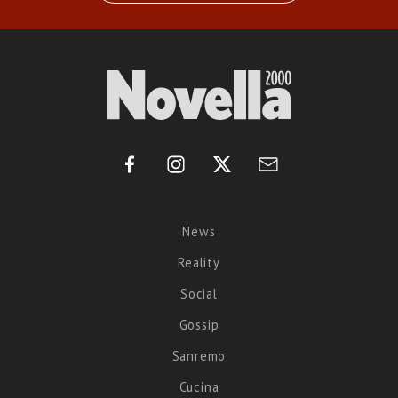
News
Reality
Social
Gossip
Sanremo
Cucina