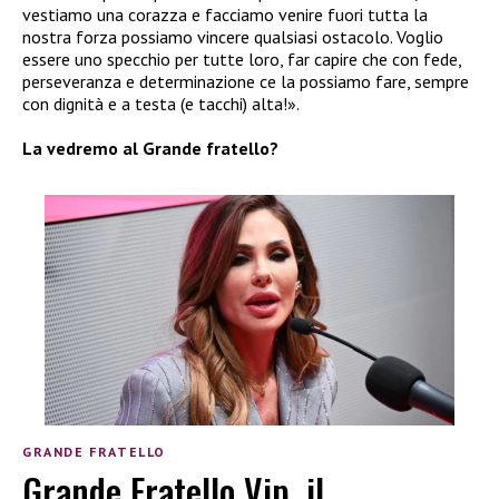
vestiamo una corazza e facciamo venire fuori tutta la
nostra forza possiamo vincere qualsiasi ostacolo. Voglio
essere uno specchio per tutte loro, far capire che con fede,
perseveranza e determinazione ce la possiamo fare, sempre
con dignità e a testa (e tacchi) alta!».
La vedremo al Grande fratello?
GRANDE FRATELLO
Grande Fratello Vip, il