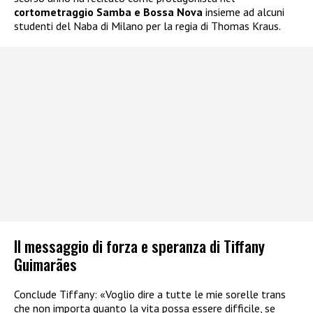
cortometraggio Samba e Bossa Nova
insieme ad alcuni
studenti del Naba di Milano per la regia di Thomas Kraus.
Il messaggio di forza e speranza di Tiffany
Guimarães
Conclude Tiffany: «Voglio dire a tutte le mie sorelle trans
che non importa quanto la vita possa essere difficile, se