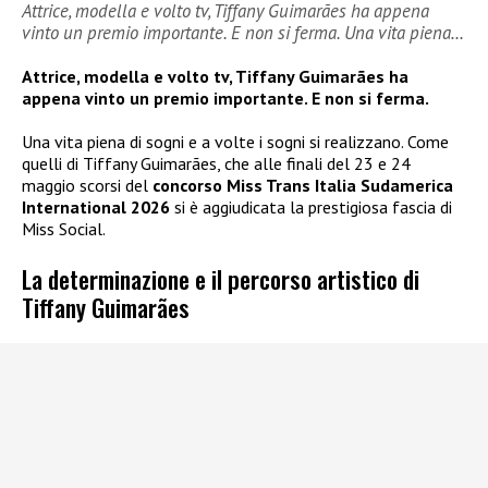
Attrice, modella e volto tv, Tiffany Guimarães ha appena
vinto un premio importante. E non si ferma. Una vita piena…
Attrice, modella e volto tv, Tiffany Guimarães ha
appena vinto un premio importante. E non si ferma.
Una vita piena di sogni e a volte i sogni si realizzano. Come
quelli di Tiffany Guimarães, che alle finali del 23 e 24
maggio scorsi del
concorso Miss Trans Italia Sudamerica
International 2026
si è aggiudicata la prestigiosa fascia di
Miss Social.
La determinazione e il percorso artistico di
Tiffany Guimarães