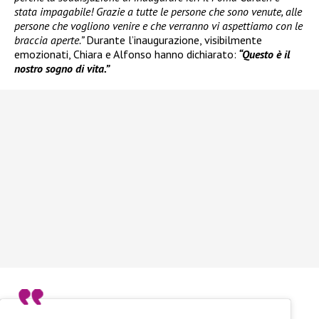
stata impagabile! Grazie a tutte le persone che sono venute, alle
persone che vogliono venire e che verranno vi aspettiamo con le
braccia aperte.”
Durante l’inaugurazione, visibilmente
emozionati, Chiara e Alfonso hanno dichiarato:
“Questo è il
nostro sogno di vita.”