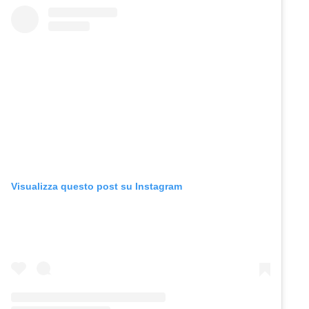
Visualizza questo post su Instagram