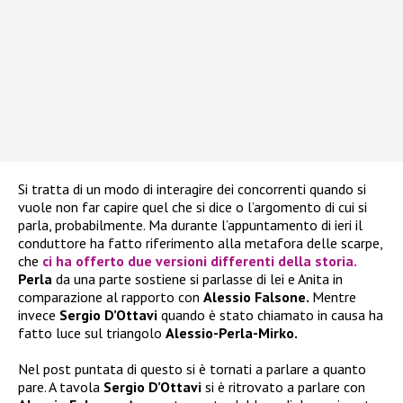
Si tratta di un modo di interagire dei concorrenti quando si
vuole non far capire quel che si dice o l’argomento di cui si
parla, probabilmente. Ma durante l’appuntamento di ieri il
conduttore ha fatto riferimento alla metafora delle scarpe,
che
ci ha offerto due versioni differenti della storia.
Perla
da una parte sostiene si parlasse di lei e Anita in
comparazione al rapporto con
Alessio Falsone.
Mentre
invece
Sergio D’Ottavi
quando è stato chiamato in causa ha
fatto luce sul triangolo
Alessio-Perla-Mirko.
Nel post puntata di questo si è tornati a parlare a quanto
pare. A tavola
Sergio D’Ottavi
si è ritrovato a parlare con