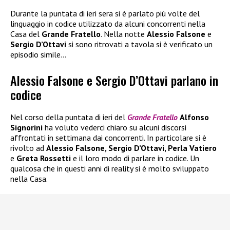
Durante la puntata di ieri sera si è parlato più volte del
linguaggio in codice utilizzato da alcuni concorrenti nella
Casa del
Grande Fratello
. Nella notte
Alessio Falsone
e
Sergio D’Ottavi
si sono ritrovati a tavola si è verificato un
episodio simile…
Alessio Falsone e Sergio D’Ottavi parlano in
codice
Nel corso della puntata di ieri del
Grande Fratello
Alfonso
Signorini
ha voluto vederci chiaro su alcuni discorsi
affrontati in settimana dai concorrenti. In particolare si è
rivolto ad
Alessio Falsone, Sergio D’Ottavi, Perla Vatiero
e
Greta Rossetti
e il loro modo di parlare in codice. Un
qualcosa che in questi anni di reality si è molto sviluppato
nella Casa.