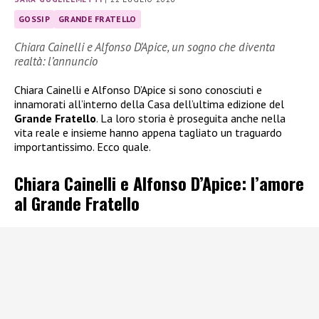
GOSSIP
GRANDE FRATELLO
Chiara Cainelli e Alfonso D’Apice, un sogno che diventa
realtà: l’annuncio
Chiara Cainelli e Alfonso D’Apice si sono conosciuti e
innamorati all’interno della Casa dell’ultima edizione del
Grande Fratello
. La loro storia è proseguita anche nella
vita reale e insieme hanno appena tagliato un traguardo
importantissimo. Ecco quale.
Chiara Cainelli e Alfonso D’Apice: l’amore
al Grande Fratello