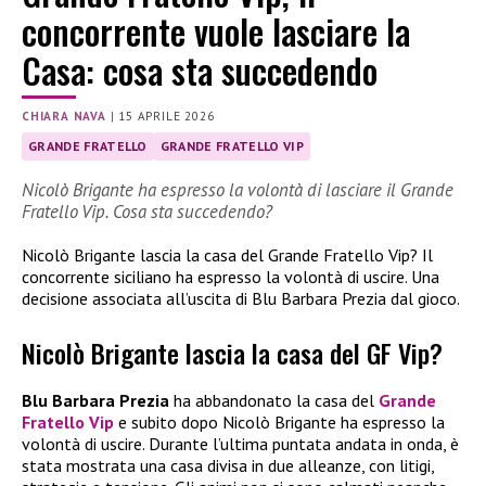
concorrente vuole lasciare la
Casa: cosa sta succedendo
CHIARA NAVA
|
15 APRILE 2026
GRANDE FRATELLO
GRANDE FRATELLO VIP
Nicolò Brigante ha espresso la volontà di lasciare il Grande
Fratello Vip. Cosa sta succedendo?
Nicolò Brigante lascia la casa del Grande Fratello Vip? Il
concorrente siciliano ha espresso la volontà di uscire. Una
decisione associata all’uscita di Blu Barbara Prezia dal gioco.
Nicolò Brigante lascia la casa del GF Vip?
Blu Barbara Prezia
ha abbandonato la casa del
Grande
Fratello Vip
e subito dopo Nicolò Brigante ha espresso la
volontà di uscire. Durante l’ultima puntata andata in onda, è
stata mostrata una casa divisa in due alleanze, con litigi,