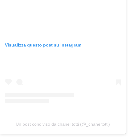
Visualizza questo post su Instagram
Un post condiviso da chanel totti (@_chaneltotti)