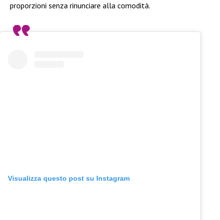
proporzioni senza rinunciare alla comodità.
Visualizza questo post su Instagram