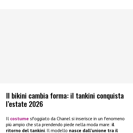
Il bikini cambia forma: il tankini conquista
l’estate 2026
Il
costume
sfoggiato da Chanel si inserisce in un fenomeno
più ampio che sta prendendo piede nella moda mare:
il
ritorno del tankini
. Il modello
nasce dall’unione tra il