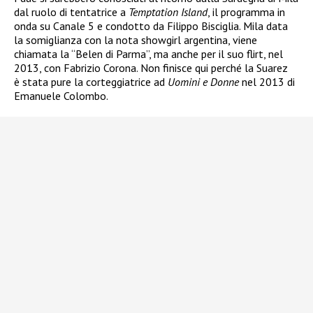
dal ruolo di tentatrice a
Temptation Island
, il programma in
onda su Canale 5 e condotto da Filippo Bisciglia. Mila data
la somiglianza con la nota showgirl argentina, viene
chiamata la “Belen di Parma”, ma anche per il suo flirt, nel
2013, con Fabrizio Corona. Non finisce qui perché la Suarez
è stata pure la corteggiatrice ad
Uomini e Donne
nel 2013 di
Emanuele Colombo.