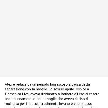
Alex è reduce da un periodo burrascoso a causa della
separazione con la moglie. Lo scorso aprile
ospite a
Domenica Live, aveva dichiarato a Barbara d’Urso di essere
ancora innamorato della moglie che aveva deciso di
mollarlo per i ripetuti tradimenti. Invano è valso il suo