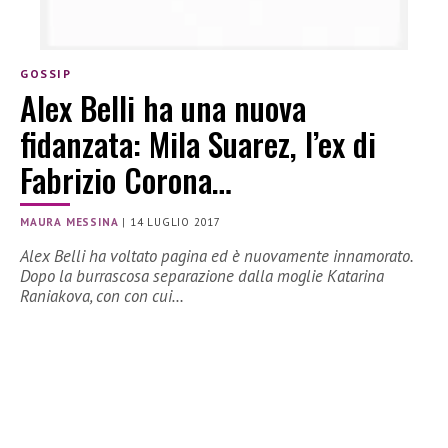
GOSSIP
Alex Belli ha una nuova
fidanzata: Mila Suarez, l’ex di
Fabrizio Corona…
MAURA MESSINA
|
14 LUGLIO 2017
Alex Belli ha voltato pagina ed è nuovamente innamorato.
Dopo la burrascosa separazione dalla moglie Katarina
Raniakova, con con cui…