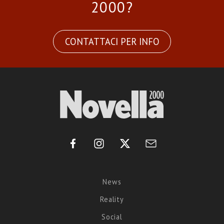
2000?
CONTATTACI PER INFO
News
Reality
Social