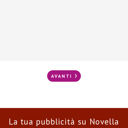
AVANTI
La tua pubblicità su Novella