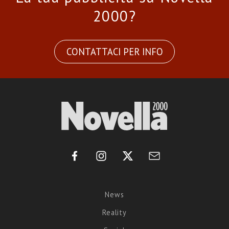
2000?
CONTATTACI PER INFO
News
Reality