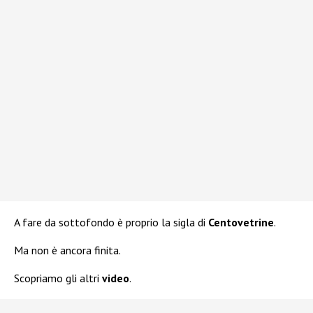
A fare da sottofondo è proprio la sigla di
Centovetrine
.
Ma non è ancora finita.
Scopriamo gli altri
video
.