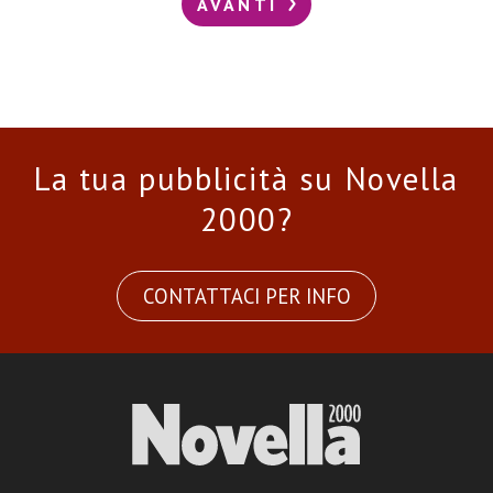
AVANTI
La tua pubblicità su Novella
2000?
CONTATTACI PER INFO