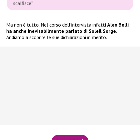
scalfisce”.
Ma non è tutto. Nel corso dell’intervista infatti
Alex Belli
ha anche inevitabilmente parlato di Soleil Sorge
.
Andiamo a scoprire le sue dichiarazioni in merito.