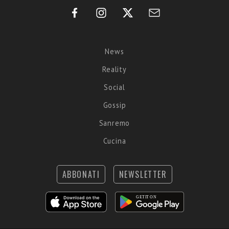
News
Reality
Social
Gossip
Sanremo
Cucina
ABBONATI
NEWSLETTER