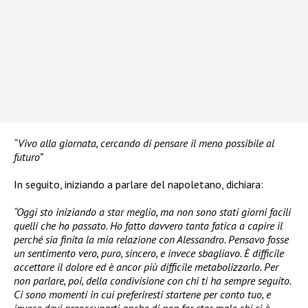
“Vivo alla giornata, cercando di pensare il meno possibile al
futuro”
In seguito, iniziando a parlare del napoletano, dichiara:
“Oggi sto iniziando a star meglio, ma non sono stati giorni facili
quelli che ho passato. Ho fatto davvero tanta fatica a capire il
perché sia finita la mia relazione con Alessandro. Pensavo fosse
un sentimento vero, puro, sincero, e invece sbagliavo. È difficile
accettare il dolore ed è ancor più difficile metabolizzarlo. Per
non parlare, poi, della condivisione con chi ti ha sempre seguito.
Ci sono momenti in cui preferiresti startene per conto tuo, e