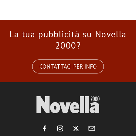
La tua pubblicità su Novella
2000?
CONTATTACI PER INFO