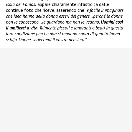
Isola dei Famosi
appare chiaramente infastidita dalle
continue foto che riceve, asserendo che:
è facile immaginare
che idea hanno della donna esseri del genere…perché le donne
non le conoscono…le guardano ma non le vedono.
Uomini così
li umilierei a vita
. Talmente piccoli e ignoranti e beati in questa
loro condizione perché non si rendono conto di quanto fanno
schifo. Donne, scrivetemi il vostro pensiero.”