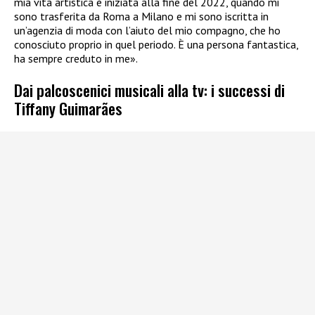
mia vita artistica è iniziata alla fine del 2022, quando mi
sono trasferita da Roma a Milano e mi sono iscritta in
un’agenzia di moda con l’aiuto del mio compagno, che ho
conosciuto proprio in quel periodo. È una persona fantastica,
ha sempre creduto in me».
Dai palcoscenici musicali alla tv: i successi di
Tiffany Guimarães