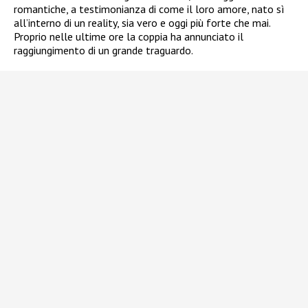
romantiche, a testimonianza di come il loro amore, nato sì
all’interno di un reality, sia vero e oggi più forte che mai.
Proprio nelle ultime ore la coppia ha annunciato il
raggiungimento di un grande traguardo.