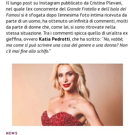
Il lungo post su Instagram pubblicato da Cristina Plevani,
nel quale l’ex concorrente del
Grande Fratello
e dell’
Isola dei
Famosi
si è sfogata dopo l’ennesima foto intima ricevuta da
parte di un uomo, ha ottenuto un’infinità di commenti, molti
da parte di donne che, come lei, si sono ritrovate nella
stessa situazione. Tra i commenti spicca quello di un’altra ex
gieffina, ovvero
Katia Pedrotti
, che ha scritto: “
No, vabbè,
ma come si può scrivere una cosa del genere a una donna? Non
c’è mai fine allo schifo.”
NEWS