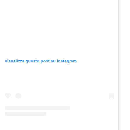
Visualizza questo post su Instagram