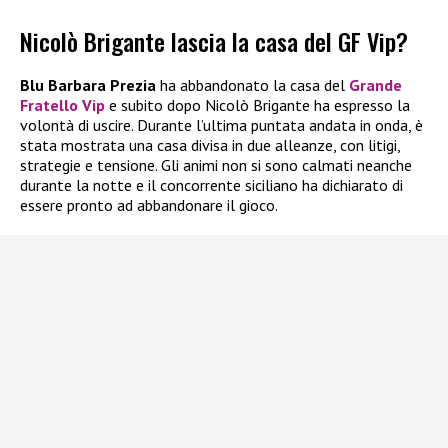
Nicolò Brigante lascia la casa del GF Vip?
Blu Barbara Prezia
ha abbandonato la casa del
Grande
Fratello Vip
e subito dopo Nicolò Brigante ha espresso la
volontà di uscire. Durante l’ultima puntata andata in onda, è
stata mostrata una casa divisa in due alleanze, con litigi,
strategie e tensione. Gli animi non si sono calmati neanche
durante la notte e il concorrente siciliano ha dichiarato di
essere pronto ad abbandonare il gioco.