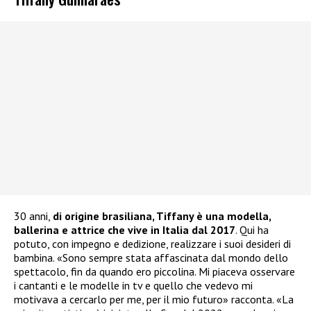
30 anni,
di origine brasiliana, Tiffany è una modella,
ballerina e attrice che vive in Italia dal 2017
. Qui ha
potuto, con impegno e dedizione, realizzare i suoi desideri di
bambina. «Sono sempre stata affascinata dal mondo dello
spettacolo, fin da quando ero piccolina. Mi piaceva osservare
i cantanti e le modelle in tv e quello che vedevo mi
motivava a cercarlo per me, per il mio futuro» racconta. «La