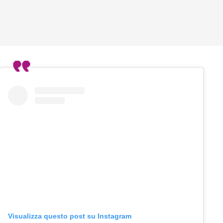
Visualizza questo post su Instagram