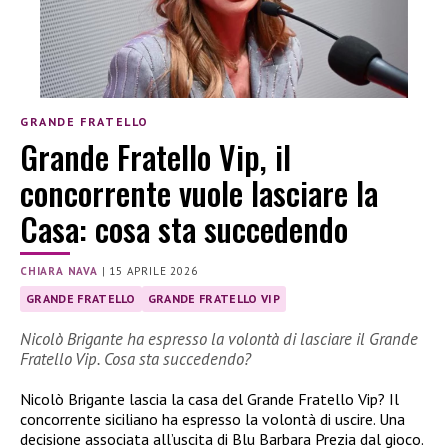
GRANDE FRATELLO
Grande Fratello Vip, il
concorrente vuole lasciare la
Casa: cosa sta succedendo
CHIARA NAVA
|
15 APRILE 2026
GRANDE FRATELLO
GRANDE FRATELLO VIP
Nicolò Brigante ha espresso la volontà di lasciare il Grande
Fratello Vip. Cosa sta succedendo?
Nicolò Brigante lascia la casa del Grande Fratello Vip? Il
concorrente siciliano ha espresso la volontà di uscire. Una
decisione associata all’uscita di Blu Barbara Prezia dal gioco.