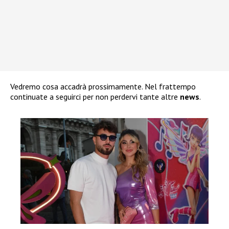
Vedremo cosa accadrà prossimamente. Nel frattempo
continuate a seguirci per non perdervi tante altre
news
.