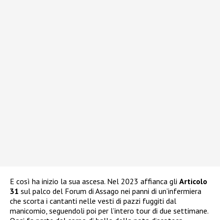
E così ha inizio la sua ascesa. Nel 2023 affianca gli
Articolo
31
sul palco del Forum di Assago nei panni di un’infermiera
che scorta i cantanti nelle vesti di pazzi fuggiti dal
manicomio, seguendoli poi per l’intero tour di due settimane.