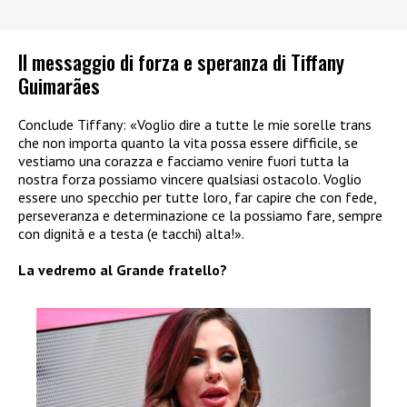
Il messaggio di forza e speranza di Tiffany
Guimarães
Conclude Tiffany: «Voglio dire a tutte le mie sorelle trans
che non importa quanto la vita possa essere difficile, se
vestiamo una corazza e facciamo venire fuori tutta la
nostra forza possiamo vincere qualsiasi ostacolo. Voglio
essere uno specchio per tutte loro, far capire che con fede,
perseveranza e determinazione ce la possiamo fare, sempre
con dignità e a testa (e tacchi) alta!».
La vedremo al Grande fratello?