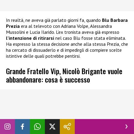
In realtà, ne aveva già parlato giorni fa, quando
Blu Barbara
Prezia
era al televoto con Adriana Volpe, Alessandra
Mussolini e Lucia Ilarido. L’ex tronista aveva già espresso
l’intenzione di ritirarsi
nel caso Blu fosse stata eliminata.
Ha espresso la stessa decisione anche alla stessa Prezia, che
ha cercato di dissuaderlo e di impedirgli di compiere scelte
istintive delle quali potrebbe pentirsi.
Grande Fratello Vip, Nicolò Brigante vuole
abbandonare: cosa è successo