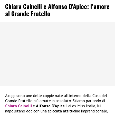
Chiara Cainelli e Alfonso D’Apice: l’amore
al Grande Fratello
A oggi sono une delle coppie nate all’interno della Casa del
Grande Fratello più amate in assoluto. Stiamo parlando di
Chiara Cainelli
e
Alfonso D’Apice
. Lei ex Miss Italia, lui
napoletano doc con una spiccata attitudine imprenditoriale,