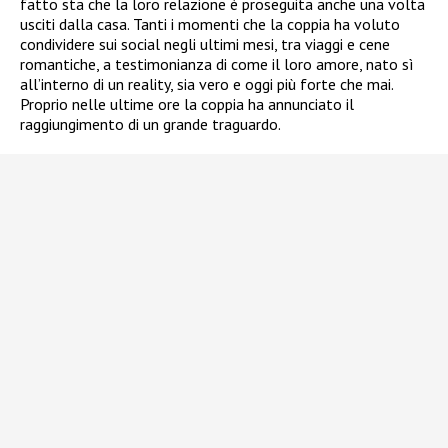
fatto sta che la loro relazione è proseguita anche una volta
usciti dalla casa. Tanti i momenti che la coppia ha voluto
condividere sui social negli ultimi mesi, tra viaggi e cene
romantiche, a testimonianza di come il loro amore, nato sì
all’interno di un reality, sia vero e oggi più forte che mai.
Proprio nelle ultime ore la coppia ha annunciato il
raggiungimento di un grande traguardo.