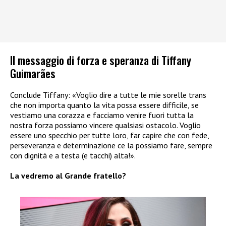
Il messaggio di forza e speranza di Tiffany
Guimarães
Conclude Tiffany: «Voglio dire a tutte le mie sorelle trans
che non importa quanto la vita possa essere difficile, se
vestiamo una corazza e facciamo venire fuori tutta la
nostra forza possiamo vincere qualsiasi ostacolo. Voglio
essere uno specchio per tutte loro, far capire che con fede,
perseveranza e determinazione ce la possiamo fare, sempre
con dignità e a testa (e tacchi) alta!».
La vedremo al Grande fratello?