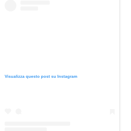
Visualizza questo post su Instagram