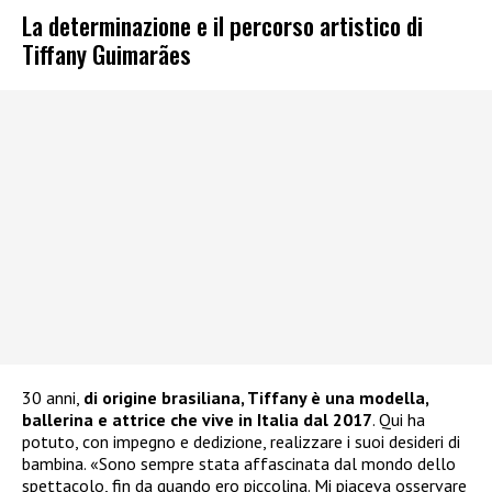
La determinazione e il percorso artistico di
Tiffany Guimarães
30 anni,
di origine brasiliana, Tiffany è una modella,
ballerina e attrice che vive in Italia dal 2017
. Qui ha
potuto, con impegno e dedizione, realizzare i suoi desideri di
bambina. «Sono sempre stata affascinata dal mondo dello
spettacolo, fin da quando ero piccolina. Mi piaceva osservare