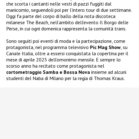
che scorta i cantanti nelle vesti di pazzi fuggiti dal
manicomio, seguendoli poi per l’intero tour di due settimane.
Oggi fa parte del corpo di ballo della nota discoteca
milanese The Beach, nell’ambito dell’evento Il Borgo delle
Perse, in cui ogni domenica rappresenta la comunità trans.
Sono seguiti poi eventi di moda e la partecipazione, come
protagonista, nel programma televisivo
Pic Mag Show
, su
Canale Italia, oltre a essersi conquistata la copertina per il
mese di aprile 2025 dell’omonimo mensile. E sempre lo
scorso anno ha recitato come protagonista nel
cortometraggio Samba e Bossa Nova
insieme ad alcuni
studenti del Naba di Milano per la regia di Thomas Kraus.