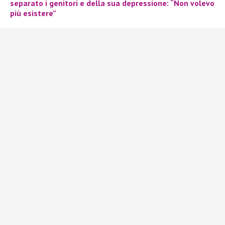
separato i genitori e della sua depressione: “Non volevo
più esistere”