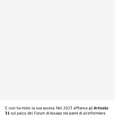
E così ha inizio la sua ascesa. Nel 2023 affianca gli
Articolo
31
sul palco del Forum di Assago nei panni di un’infermiera