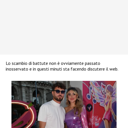
Lo scambio di battute non è ovviamente passato
inosservato e in questi minuti sta facendo discutere il web.