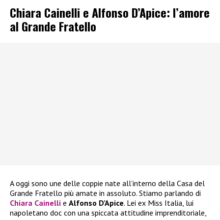
Chiara Cainelli e Alfonso D’Apice: l’amore
al Grande Fratello
A oggi sono une delle coppie nate all’interno della Casa del
Grande Fratello più amate in assoluto. Stiamo parlando di
Chiara Cainelli
e
Alfonso D’Apice
. Lei ex Miss Italia, lui
napoletano doc con una spiccata attitudine imprenditoriale,