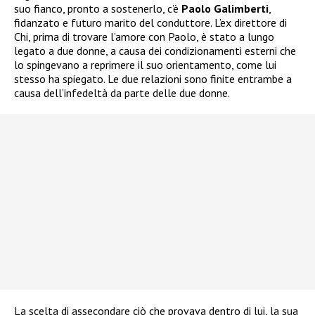
suo fianco, pronto a sostenerlo, c’è
Paolo Galimberti
,
fidanzato e futuro marito del conduttore. L’ex direttore di
Chi, prima di trovare l’amore con Paolo, è stato a lungo
legato a due donne, a causa dei condizionamenti esterni che
lo spingevano a reprimere il suo orientamento, come lui
stesso ha spiegato. Le due relazioni sono finite entrambe a
causa dell’infedeltà da parte delle due donne.
La scelta di assecondare ciò che provava dentro di lui, la sua