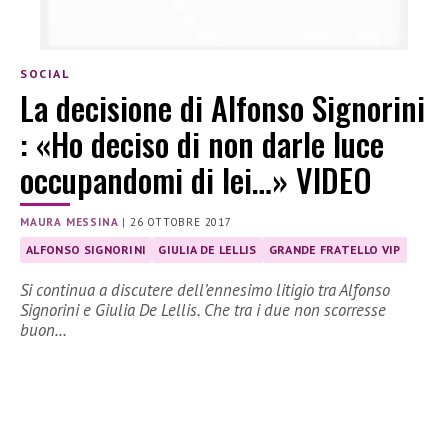
SOCIAL
La decisione di Alfonso Signorini
: «Ho deciso di non darle luce
occupandomi di lei…» VIDEO
MAURA MESSINA
|
26 OTTOBRE 2017
ALFONSO SIGNORINI
GIULIA DE LELLIS
GRANDE FRATELLO VIP
Si continua a discutere dell’ennesimo litigio tra Alfonso
Signorini e Giulia De Lellis. Che tra i due non scorresse
buon…