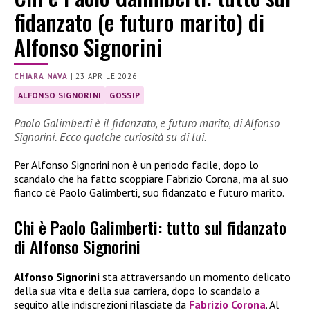
fidanzato (e futuro marito) di
Alfonso Signorini
CHIARA NAVA
|
23 APRILE 2026
ALFONSO SIGNORINI
GOSSIP
Paolo Galimberti è il fidanzato, e futuro marito, di Alfonso
Signorini. Ecco qualche curiosità su di lui.
Per Alfonso Signorini non è un periodo facile, dopo lo
scandalo che ha fatto scoppiare Fabrizio Corona, ma al suo
fianco c’è Paolo Galimberti, suo fidanzato e futuro marito.
Chi è Paolo Galimberti: tutto sul fidanzato
di Alfonso Signorini
Alfonso Signorini
sta attraversando un momento delicato
della sua vita e della sua carriera, dopo lo scandalo a
seguito alle indiscrezioni rilasciate da
Fabrizio Corona
. Al