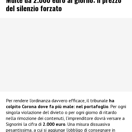
del silenzio forzato
Per rendere l’ordinanza davvero efficace, il tribunale
ha
colpito Corona dove fa più male: nel portafoglio
. Per ogni
singola violazione del divieto o per ogni giorno di ritardo
nella rimozione dei contenuti, l’imprenditore dovrà versare a
Signorini la cifra di
2.000 euro
. Una misura dissuasiva
pesantissima, a cui si aggiunge l’obbligo di consegnare in