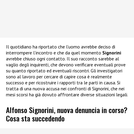
Il quotidiano ha riportato che l’uomo avrebbe deciso di
interrompere l’incontro e che da quel momento
Signorini
avrebbe chiuso ogni contatto. Il suo racconto sarebbe al
vaglio degli inquirenti, che devono verificare eventuali prove
su quanto riportato ed eventuali riscontri. Gli investigatori
sono al lavoro per cercare di capire cosa è realmente
successo e per ricostruire i rapporti tra le parti in causa. Si
tratta di una nuova accusa nei confronti di Signorini, che nei
mesi scorsi ha già dovuto affrontare diverse situazioni legali.
Alfonso Signorini, nuova denuncia in corso?
Cosa sta succedendo