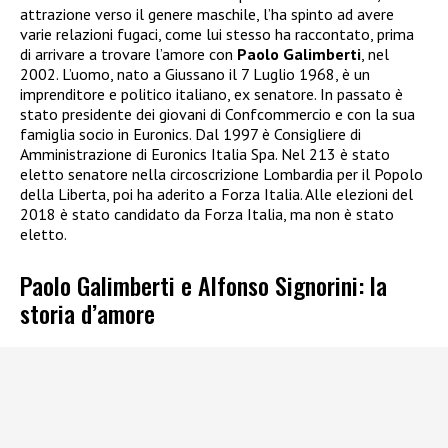
attrazione verso il genere maschile, l’ha spinto ad avere
varie relazioni fugaci, come lui stesso ha raccontato, prima
di arrivare a trovare l’amore con
Paolo Galimberti
, nel
2002. L’uomo, nato a Giussano il 7 Luglio 1968, è un
imprenditore e politico italiano, ex senatore. In passato è
stato presidente dei giovani di Confcommercio e con la sua
famiglia socio in Euronics. Dal 1997 è Consigliere di
Amministrazione di Euronics Italia Spa. Nel 213 è stato
eletto senatore nella circoscrizione Lombardia per il Popolo
della Liberta, poi ha aderito a Forza Italia. Alle elezioni del
2018 è stato candidato da Forza Italia, ma non è stato
eletto.
Paolo Galimberti e Alfonso Signorini: la
storia d’amore