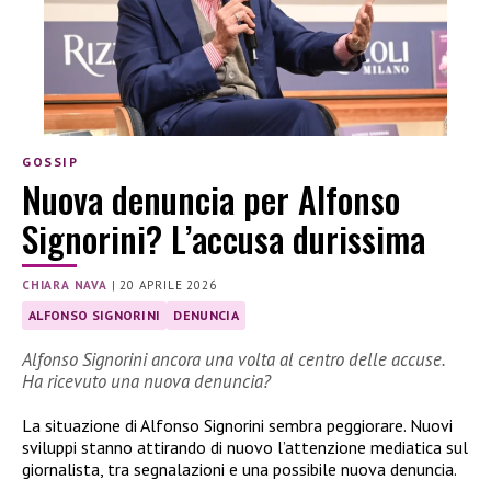
GOSSIP
Nuova denuncia per Alfonso
Signorini? L’accusa durissima
CHIARA NAVA
|
20 APRILE 2026
ALFONSO SIGNORINI
DENUNCIA
Alfonso Signorini ancora una volta al centro delle accuse.
Ha ricevuto una nuova denuncia?
La situazione di Alfonso Signorini sembra peggiorare. Nuovi
sviluppi stanno attirando di nuovo l’attenzione mediatica sul
giornalista, tra segnalazioni e una possibile nuova denuncia.