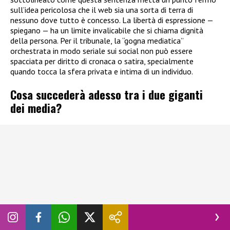
sull’idea pericolosa che il web sia una sorta di terra di
nessuno dove tutto è concesso. La libertà di espressione —
spiegano — ha un limite invalicabile che si chiama dignità
della persona. Per il tribunale, la “gogna mediatica”
orchestrata in modo seriale sui social non può essere
spacciata per diritto di cronaca o satira, specialmente
quando tocca la sfera privata e intima di un individuo.
Cosa succederà adesso tra i due giganti
dei media?