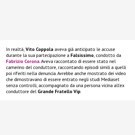
In realtà,
Vito Coppola
aveva già anticipato le accuse
durante la sua partecipazione a
Falsissimo
, condotto da
Fabrizio Corona
. Aveva raccontato di essere stato nel
camerino del conduttore, raccontando episodi simili a quelli
poi riferiti nella denuncia. Avrebbe anche mostrato dei video
che dimostravano di essere entrato negli studi Mediaset
senza controlli, accompagnato da una persona vicina all’ex
conduttore del
Grande Fratello Vip
.