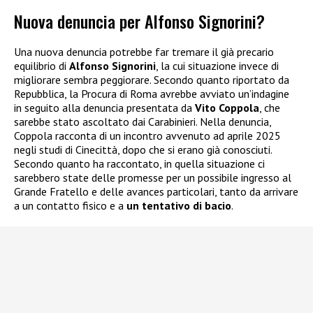
Nuova denuncia per Alfonso Signorini?
Una nuova denuncia potrebbe far tremare il già precario
equilibrio di
Alfonso Signorini
, la cui situazione invece di
migliorare sembra peggiorare. Secondo quanto riportato da
Repubblica, la Procura di Roma avrebbe avviato un’indagine
in seguito alla denuncia presentata da
Vito Coppola
, che
sarebbe stato ascoltato dai Carabinieri. Nella denuncia,
Coppola racconta di un incontro avvenuto ad aprile 2025
negli studi di Cinecittà, dopo che si erano già conosciuti.
Secondo quanto ha raccontato, in quella situazione ci
sarebbero state delle promesse per un possibile ingresso al
Grande Fratello e delle avances particolari, tanto da arrivare
a un contatto fisico e a
un tentativo di bacio
.