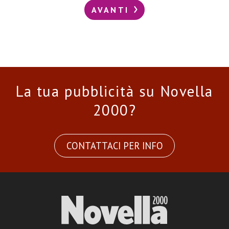
AVANTI
La tua pubblicità su Novella
2000?
CONTATTACI PER INFO