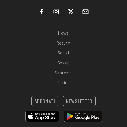
News
Reality
Social
Gossip
Sanremo
Cucina
ABBONATI
NEWSLETTER