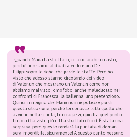
“Quando Maria ha sbottato, ci sono anche rimasto,
perché non siamo abituati a vedere una De
Filippi sopra le righe, che perde le staffe. Però ho
visto che adesso stanno circolando dei video
di Valentin che mostrano un Valentin come non
abbiamo mai visto: omofobo, anche maleducato nei
confronti di Francesca, la ballerina, uno pretenzioso.
Quindi immagino che Maria non ne potesse più di
questa situazione, perché lei conosce tutti quello che
avviene nella scuola, tra i ragazzi, quindi a quel punto
lì non ci ha visto più e l’ha sbattuto fuori. È stata una
sorpresa, però questo renderà la puntata di domani
sera imperdibile, sicuramente! A questo punto nessuno