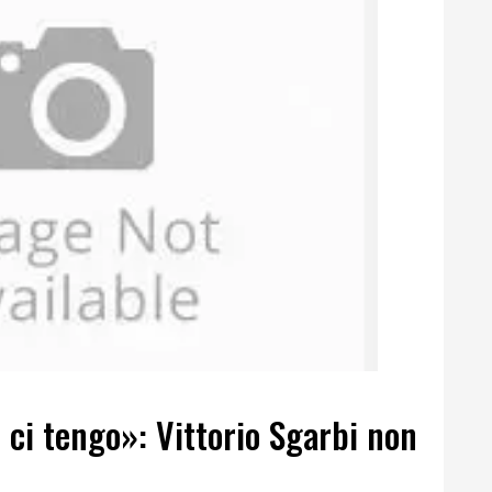
o ci tengo»: Vittorio Sgarbi non